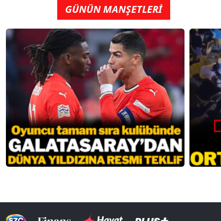
GÜNÜN MANŞETLERİ