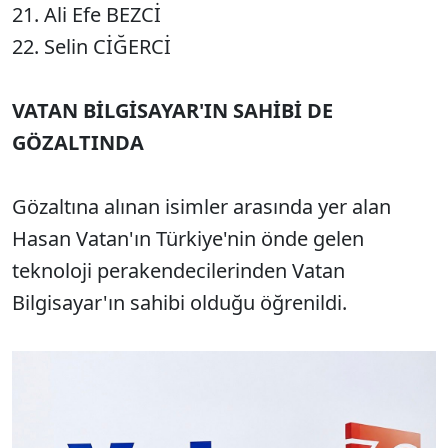
21. Ali Efe BEZCİ
22. Selin CİĞERCİ
VATAN BİLGİSAYAR'IN SAHİBİ DE
GÖZALTINDA
Gözaltına alınan isimler arasında yer alan
Hasan Vatan'ın Türkiye'nin önde gelen
teknoloji perakendecilerinden Vatan
Bilgisayar'ın sahibi olduğu öğrenildi.