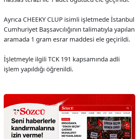
Ayrıca CHEEKY CLUP isimli işletmede İstanbul
Cumhuriyet Başsavcılığının talimatıyla yapılan
aramada 1 gram esrar maddesi ele geçirildi.
İşletmeyle ilgili TCK 191 kapsamında adli
işlem yapıldığı öğrenildi.