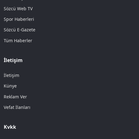
Sözcü Web TV
Spor Haberleri
Sözcü E-Gazete
Tüm Haberler
İletişim
İletişim
Künye
Reklam Ver
Vefat İlanları
Kvkk