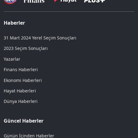
Haberler
31 Mart 2024 Yerel Seçim Sonuçları
2023 Seçim Sonuçları
Yazarlar
Finans Haberleri
Ekonomi Haberleri
Hayat Haberleri
Dünya Haberleri
Güncel Haberler
Günün İçinden Haberler