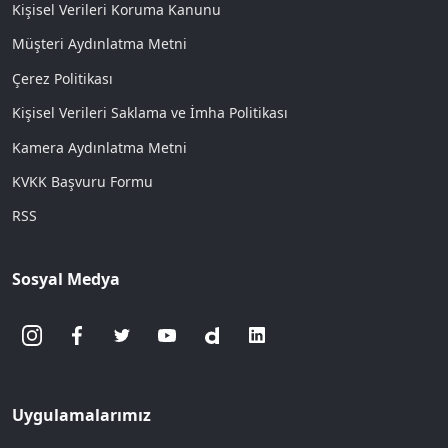
Kişisel Verileri Koruma Kanunu
Müşteri Aydınlatma Metni
Çerez Politikası
Kişisel Verileri Saklama ve İmha Politikası
Kamera Aydınlatma Metni
KVKK Başvuru Formu
RSS
Sosyal Medya
Uygulamalarımız