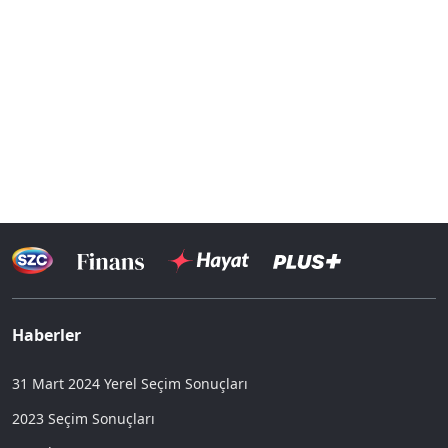
Haberler
31 Mart 2024 Yerel Seçim Sonuçları
2023 Seçim Sonuçları