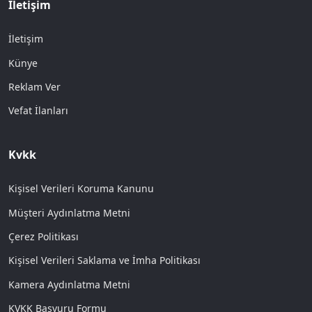
İletişim
İletişim
Künye
Reklam Ver
Vefat İlanları
Kvkk
Kişisel Verileri Koruma Kanunu
Müşteri Aydınlatma Metni
Çerez Politikası
Kişisel Verileri Saklama ve İmha Politikası
Kamera Aydınlatma Metni
KVKK Başvuru Formu