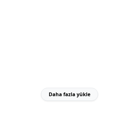
Daha fazla yükle