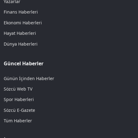
Yazarlar
Finans Haberleri
Ekonomi Haberleri
Hayat Haberleri
Dünya Haberleri
Güncel Haberler
Günün İçinden Haberler
Sözcü Web TV
Spor Haberleri
Sözcü E-Gazete
Tüm Haberler