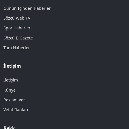
Günün İçinden Haberler
Sözcü Web TV
Spor Haberleri
Sözcü E-Gazete
Tüm Haberler
İletişim
İletişim
Künye
Reklam Ver
Vefat İlanları
Kvkk