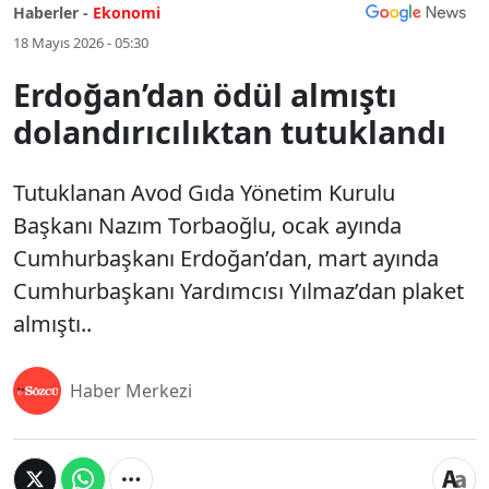
Haberler -
Ekonomi
18 Mayıs 2026 - 05:30
Erdoğan’dan ödül almıştı
dolandırıcılıktan tutuklandı
Tutuklanan Avod Gıda Yönetim Kurulu
Başkanı Nazım Torbaoğlu, ocak ayında
Cumhurbaşkanı Erdoğan’dan, mart ayında
Cumhurbaşkanı Yardımcısı Yılmaz’dan plaket
almıştı..
Haber Merkezi