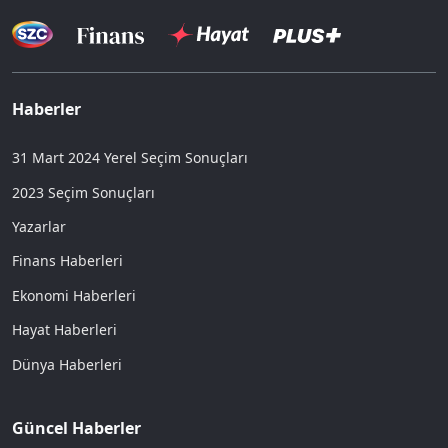
Haberler
31 Mart 2024 Yerel Seçim Sonuçları
2023 Seçim Sonuçları
Yazarlar
Finans Haberleri
Ekonomi Haberleri
Hayat Haberleri
Dünya Haberleri
Güncel Haberler