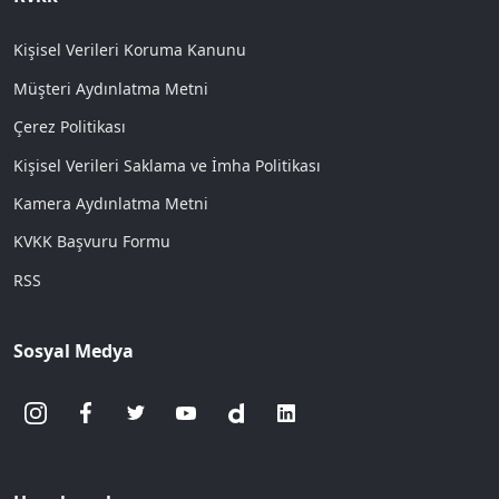
Kişisel Verileri Koruma Kanunu
Müşteri Aydınlatma Metni
Çerez Politikası
Kişisel Verileri Saklama ve İmha Politikası
Kamera Aydınlatma Metni
KVKK Başvuru Formu
RSS
Sosyal Medya