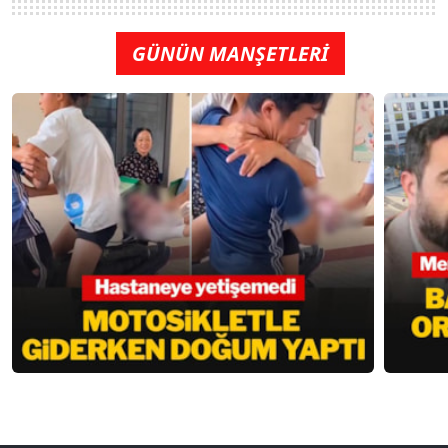
GÜNÜN MANŞETLERİ