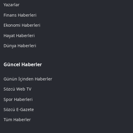
Yazarlar
Finans Haberleri
Ekonomi Haberleri
Hayat Haberleri
Dünya Haberleri
Güncel Haberler
Günün İçinden Haberler
Sözcü Web TV
Spor Haberleri
Sözcü E-Gazete
Tüm Haberler