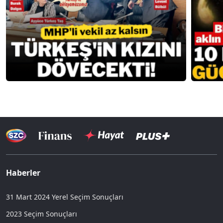
Haberler
31 Mart 2024 Yerel Seçim Sonuçları
2023 Seçim Sonuçları