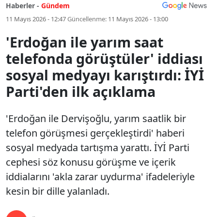
Haberler -
Gündem
11 Mayıs 2026 - 12:47
Güncellenme:
11 Mayıs 2026 - 13:00
'Erdoğan ile yarım saat
telefonda görüştüler' iddiası
sosyal medyayı karıştırdı: İYİ
Parti'den ilk açıklama
'Erdoğan ile Dervişoğlu, yarım saatlik bir
telefon görüşmesi gerçekleştirdi' haberi
sosyal medyada tartışma yarattı. İYİ Parti
cephesi söz konusu görüşme ve içerik
iddialarını 'akla zarar uydurma' ifadeleriyle
kesin bir dille yalanladı.