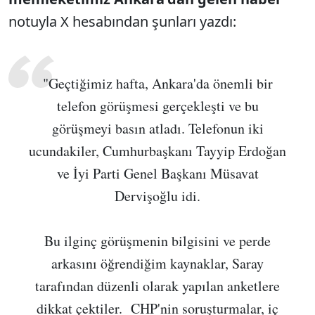
notuyla X hesabından şunları yazdı:
"Geçtiğimiz hafta, Ankara'da önemli bir
telefon görüşmesi gerçekleşti ve bu
görüşmeyi basın atladı. Telefonun iki
ucundakiler, Cumhurbaşkanı Tayyip Erdoğan
ve İyi Parti Genel Başkanı Müsavat
Dervişoğlu idi.
Bu ilginç görüşmenin bilgisini ve perde
arkasını öğrendiğim kaynaklar, Saray
tarafından düzenli olarak yapılan anketlere
dikkat çektiler. CHP'nin soruşturmalar, iç