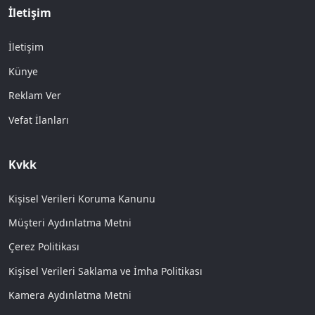
İletişim
İletişim
Künye
Reklam Ver
Vefat İlanları
Kvkk
Kişisel Verileri Koruma Kanunu
Müşteri Aydınlatma Metni
Çerez Politikası
Kişisel Verileri Saklama ve İmha Politikası
Kamera Aydınlatma Metni