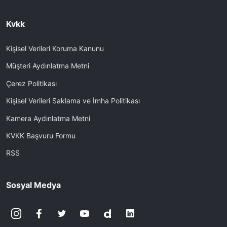
Kvkk
Kişisel Verileri Koruma Kanunu
Müşteri Aydınlatma Metni
Çerez Politikası
Kişisel Verileri Saklama ve İmha Politikası
Kamera Aydınlatma Metni
KVKK Başvuru Formu
RSS
Sosyal Medya