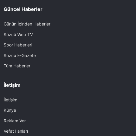
Güncel Haberler
Günün İçinden Haberler
Sözcü Web TV
Spor Haberleri
Sözcü E-Gazete
Tüm Haberler
İletişim
İletişim
Künye
Reklam Ver
Vefat İlanları