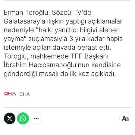
Erman Toroğlu, Sözcü TV'de
Galatasaray'a ilişkin yaptığı açıklamalar
nedeniyle "halkı yanıltıcı bilgiyi alenen
yayma" suçlamasıyla 3 yıla kadar hapis
istemiyle açılan davada beraat etti.
Toroğlu, mahkemede TFF Başkanı
İbrahim Hacıosmanoğlu'nun kendisine
gönderdiği mesajı da ilk kez açıkladı.
DHA