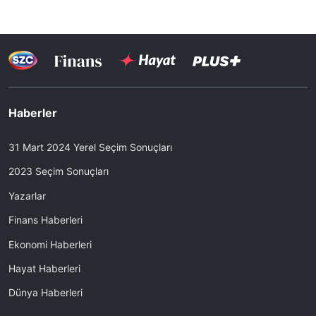
Haberler
31 Mart 2024 Yerel Seçim Sonuçları
2023 Seçim Sonuçları
Yazarlar
Finans Haberleri
Ekonomi Haberleri
Hayat Haberleri
Dünya Haberleri