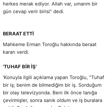
herkes merak ediyor. Allah var, umarım bir
gün cevap verir birisi" dedi.
BERAAT ETTİ
Mahkeme Erman Toroğlu hakkında beraat
kararı verdi.
'TUHAF BİR İŞ'
'Konuyla ilgili açıklama yapan Toroğlu, "Tuhaf
bir iş; benim de bilmediğim bir iş. Sorduğum
bir olay televizyonda. Beni ilk önce tanığa
çevirmişler, sonra sanık oldum ve iş buralara