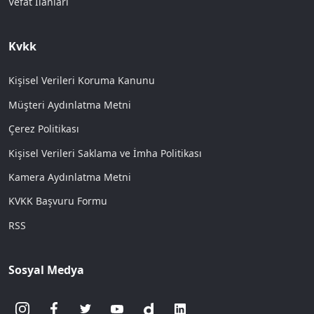
Vefat İlanları
Kvkk
Kişisel Verileri Koruma Kanunu
Müşteri Aydınlatma Metni
Çerez Politikası
Kişisel Verileri Saklama ve İmha Politikası
Kamera Aydınlatma Metni
KVKK Başvuru Formu
RSS
Sosyal Medya