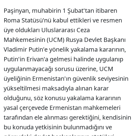
Paşinyan, muhabirin 1 Şubat'tan itibaren
Roma Statüsü'nü kabul ettikleri ve resmen
üye oldukları Uluslararası Ceza
Mahkemesinin (UCM) Rusya Devlet Başkanı
Vladimir Putin'e yönelik yakalama kararının,
Putin'in Erivan'a gelmesi halinde uygulanıp
uygulanmayacağı sorusu üzerine, UCM
üyeliğinin Ermenistan'ın güvenlik seviyesinin
yükseltilmesi maksadıyla alınan karar
olduğunu, söz konusu yakalama kararının
yasal çerçevede Ermenistan mahkemeleri
tarafından ele alınması gerektiğini, kendisinin
bu konuda yetkisinin bulunmadığını ve