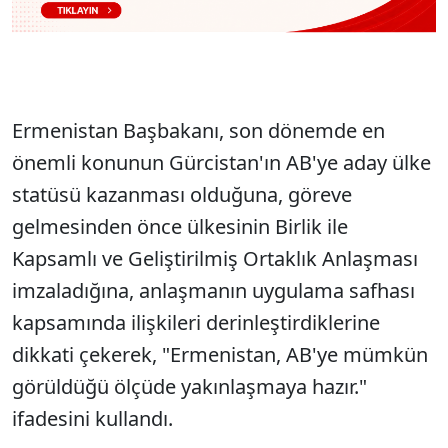
Ermenistan Başbakanı, son dönemde en
önemli konunun Gürcistan'ın AB'ye aday ülke
statüsü kazanması olduğuna, göreve
gelmesinden önce ülkesinin Birlik ile
Kapsamlı ve Geliştirilmiş Ortaklık Anlaşması
imzaladığına, anlaşmanın uygulama safhası
kapsamında ilişkileri derinleştirdiklerine
dikkati çekerek, "Ermenistan, AB'ye mümkün
görüldüğü ölçüde yakınlaşmaya hazır."
ifadesini kullandı.