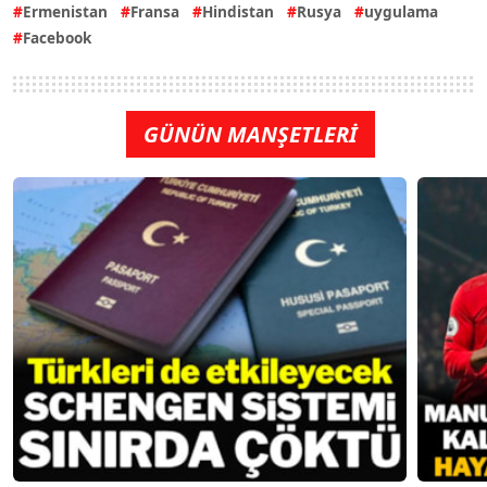
Ermenistan
Fransa
Hindistan
Rusya
uygulama
Facebook
GÜNÜN MANŞETLERİ