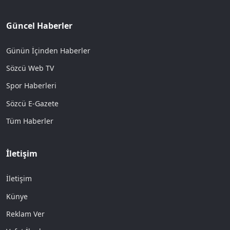
Güncel Haberler
Günün İçinden Haberler
Sözcü Web TV
Spor Haberleri
Sözcü E-Gazete
Tüm Haberler
İletişim
İletişim
Künye
Reklam Ver