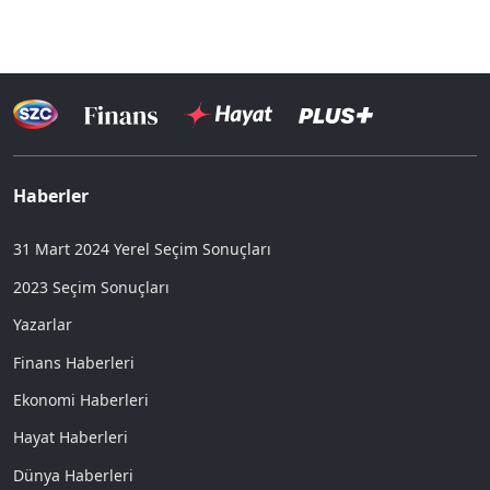
Haberler
31 Mart 2024 Yerel Seçim Sonuçları
2023 Seçim Sonuçları
Yazarlar
Finans Haberleri
Ekonomi Haberleri
Hayat Haberleri
Dünya Haberleri