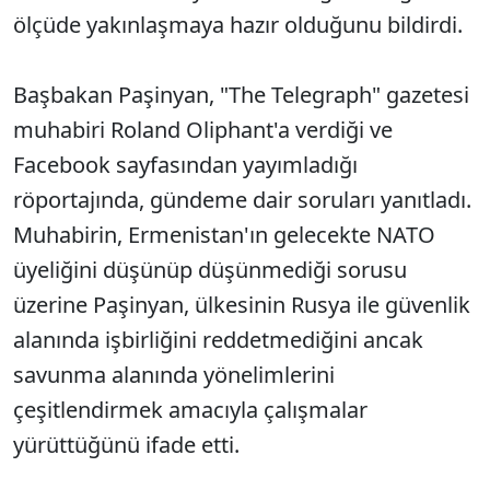
ölçüde yakınlaşmaya hazır olduğunu bildirdi.
Başbakan Paşinyan, "The Telegraph" gazetesi
muhabiri Roland Oliphant'a verdiği ve
Facebook sayfasından yayımladığı
röportajında, gündeme dair soruları yanıtladı.
Muhabirin, Ermenistan'ın gelecekte NATO
üyeliğini düşünüp düşünmediği sorusu
üzerine Paşinyan, ülkesinin Rusya ile güvenlik
alanında işbirliğini reddetmediğini ancak
savunma alanında yönelimlerini
çeşitlendirmek amacıyla çalışmalar
yürüttüğünü ifade etti.