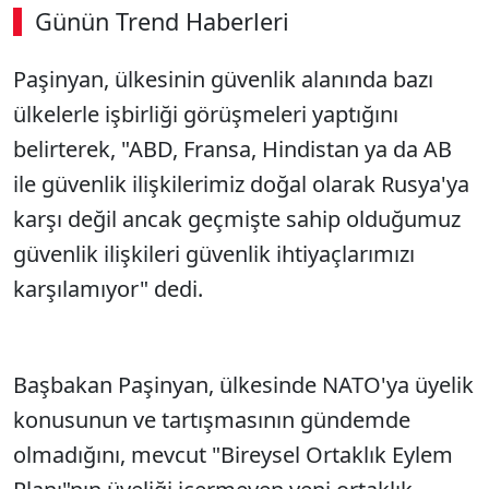
Günün Trend Haberleri
Paşinyan, ülkesinin güvenlik alanında bazı
ülkelerle işbirliği görüşmeleri yaptığını
belirterek, "ABD, Fransa, Hindistan ya da AB
ile güvenlik ilişkilerimiz doğal olarak Rusya'ya
karşı değil ancak geçmişte sahip olduğumuz
güvenlik ilişkileri güvenlik ihtiyaçlarımızı
karşılamıyor" dedi.
Başbakan Paşinyan, ülkesinde NATO'ya üyelik
konusunun ve tartışmasının gündemde
olmadığını, mevcut "Bireysel Ortaklık Eylem