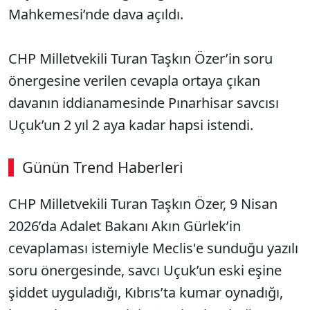
Mahkemesi’nde dava açıldı.
CHP Milletvekili Turan Taşkın Özer’in soru
önergesine verilen cevapla ortaya çıkan
davanın iddianamesinde Pınarhisar savcısı
Uçuk’un 2 yıl 2 aya kadar hapsi istendi.
Günün Trend Haberleri
CHP Milletvekili Turan Taşkın Özer, 9 Nisan
2026’da Adalet Bakanı Akın Gürlek’in
cevaplaması istemiyle Meclis'e sunduğu yazılı
soru önergesinde, savcı Uçuk’un eski eşine
şiddet uyguladığı, Kıbrıs’ta kumar oynadığı,