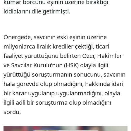
kumar borcunu eşinin üzerine bıraktığı
iddialarını dile getirmişti.
Önergede, savcının eski eşinin üzerine
milyonlarca liralık krediler çektiği, ticari
faaliyet yürüttüğünü belirten Özer, Hakimler
ve Savcılar Kurulu’nun (HSK) olayla ilgili
yürüttüğü soruşturmanın sonucunu, savcının
hala görevde olup olmadığını, hakkında idari
bir karar uygulanıp uygulanmadığını, olayla
ilgili adli bir soruşturma olup olmadığını
sordu.