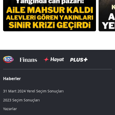
Haberler
31 Mart 2024 Yerel Seçim Sonuçları
2023 Seçim Sonuçları
Yazarlar