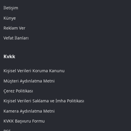
İletişim
Künye
Reklam Ver
Vefat İlanları
Kvkk
Kişisel Verileri Koruma Kanunu
Müşteri Aydınlatma Metni
Çerez Politikası
Kişisel Verileri Saklama ve İmha Politikası
Kamera Aydınlatma Metni
KVKK Başvuru Formu