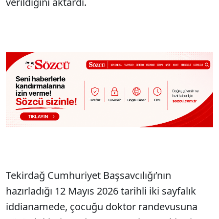
verildiğini aktardı.
Tekirdağ Cumhuriyet Başsavcılığı’nın
hazırladığı 12 Mayıs 2026 tarihli iki sayfalık
iddianamede, çocuğu doktor randevusuna