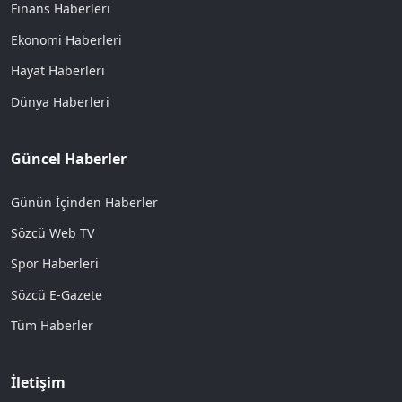
Finans Haberleri
Ekonomi Haberleri
Hayat Haberleri
Dünya Haberleri
Güncel Haberler
Günün İçinden Haberler
Sözcü Web TV
Spor Haberleri
Sözcü E-Gazete
Tüm Haberler
İletişim