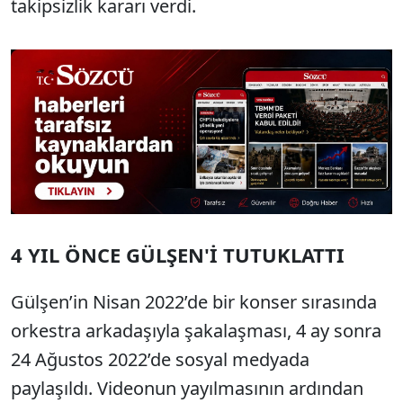
takipsizlik kararı verdi.
4 YIL ÖNCE GÜLŞEN'İ TUTUKLATTI
Gülşen’in Nisan 2022’de bir konser sırasında
orkestra arkadaşıyla şakalaşması, 4 ay sonra
24 Ağustos 2022’de sosyal medyada
paylaşıldı. Videonun yayılmasının ardından