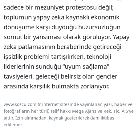
sadece bir mezuniyet protestosu değil;
toplumun yapay zeka kaynaklı ekonomik
dönüşüme karşı duyduğu huzursuzluğun
somut bir yansıması olarak görülüyor. Yapay
zeka patlamasının beraberinde getireceği
işsizlik problemi tartışılırken, teknoloji
liderlerinin sunduğu "uyum sağlama"
tavsiyeleri, geleceği belirsiz olan gençler
arasında karşılık bulmakta zorlanıyor.
www.sozcu.com.tr internet sitesinde yayınlanan yazı, haber ve
fotoğrafların her türlü telif hakkı Mega Ajans ve Rek. Tic. A.Ş'ye
aittir. İzin alınmadan, kaynak gösterilerek dahi iktibas
edilemez.