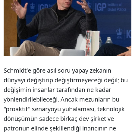
Schmidt'e göre asıl soru yapay zekanın
dünyayı değiştirip değiştirmeyeceği değil; bu
değişimin insanlar tarafından ne kadar
yönlendirilebileceği. Ancak mezunların bu
"proaktif" senaryoyu yuhalaması, teknolojik
dönüşümün sadece birkaç dev şirket ve
patronun elinde şekillendiği inancının ne