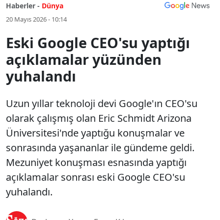
Haberler -
Dünya
20 Mayıs 2026 - 10:14
Eski Google CEO'su yaptığı
açıklamalar yüzünden
yuhalandı
Uzun yıllar teknoloji devi Google'ın CEO'su
olarak çalışmış olan Eric Schmidt Arizona
Üniversitesi'nde yaptığu konuşmalar ve
sonrasında yaşananlar ile gündeme geldi.
Mezuniyet konuşması esnasında yaptığı
açıklamalar sonrası eski Google CEO'su
yuhalandı.