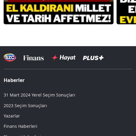
Haberler
31 Mart 2024 Yerel Seçim Sonuçları
2023 Seçim Sonuçları
Yazarlar
Finans Haberleri