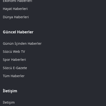
Ekonomi Haberleri
Hayat Haberleri
Dünya Haberleri
Güncel Haberler
Günün İçinden Haberler
Sözcü Web TV
Spor Haberleri
Sözcü E-Gazete
Tüm Haberler
İletişim
İletişim