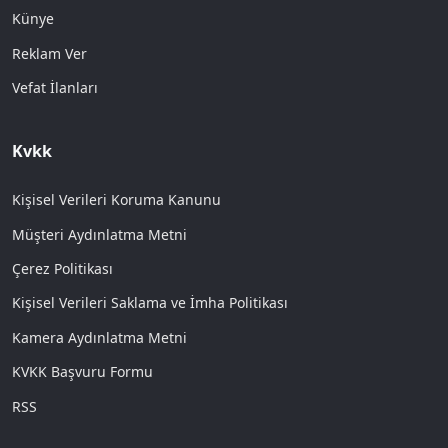
Künye
Reklam Ver
Vefat İlanları
Kvkk
Kişisel Verileri Koruma Kanunu
Müşteri Aydınlatma Metni
Çerez Politikası
Kişisel Verileri Saklama ve İmha Politikası
Kamera Aydınlatma Metni
KVKK Başvuru Formu
RSS