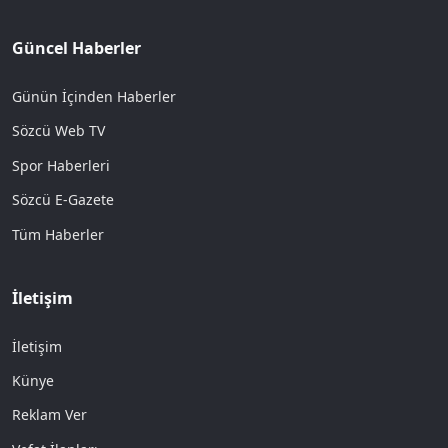
Güncel Haberler
Günün İçinden Haberler
Sözcü Web TV
Spor Haberleri
Sözcü E-Gazete
Tüm Haberler
İletişim
İletişim
Künye
Reklam Ver