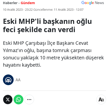
Haberler -
Gündem
10 Aralık 2023 - 23:22
Güncellenme:
11 Aralık 2023 - 12:07
Eski MHP'li başkanın oğlu
feci şekilde can verdi
Eski MHP Çarşıbaşı İlçe Başkanı Cevat
Yılmaz'ın oğlu, başına tomruk çarpması
sonucu yaklaşık 10 metre yüksekten düşerek
hayatını kaybetti.
AA