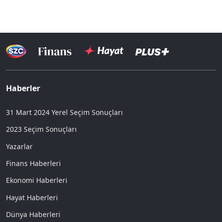
Haberler
31 Mart 2024 Yerel Seçim Sonuçları
2023 Seçim Sonuçları
Yazarlar
Finans Haberleri
Ekonomi Haberleri
Hayat Haberleri
Dünya Haberleri