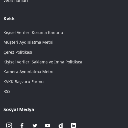
Vefat İlanları
Kvkk
Kişisel Verileri Koruma Kanunu
Müşteri Aydınlatma Metni
Çerez Politikası
Kişisel Verileri Saklama ve İmha Politikası
Kamera Aydınlatma Metni
KVKK Başvuru Formu
RSS
Sosyal Medya