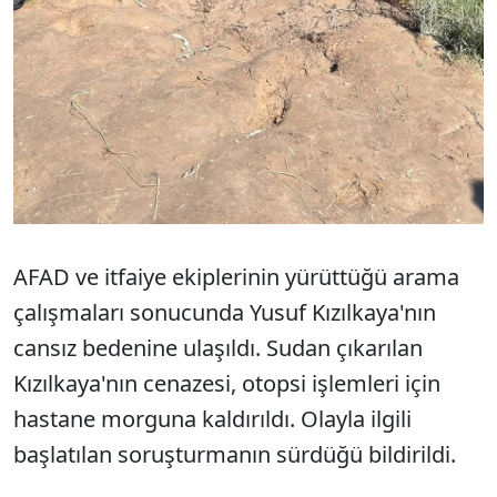
AFAD ve itfaiye ekiplerinin yürüttüğü arama
çalışmaları sonucunda Yusuf Kızılkaya'nın
cansız bedenine ulaşıldı. Sudan çıkarılan
Kızılkaya'nın cenazesi, otopsi işlemleri için
hastane morguna kaldırıldı. Olayla ilgili
başlatılan soruşturmanın sürdüğü bildirildi.