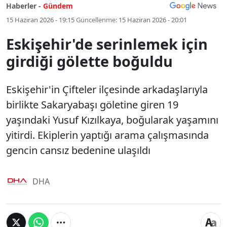
Haberler -
Gündem
15 Haziran 2026 - 19:15
Güncellenme:
15 Haziran 2026 - 20:01
Eskişehir'de serinlemek için
girdiği gölette boğuldu
Eskişehir'in Çifteler ilçesinde arkadaşlarıyla
birlikte Sakaryabaşı göletine giren 19
yaşındaki Yusuf Kızılkaya, boğularak yaşamını
yitirdi. Ekiplerin yaptığı arama çalışmasında
gencin cansız bedenine ulaşıldı
DHA