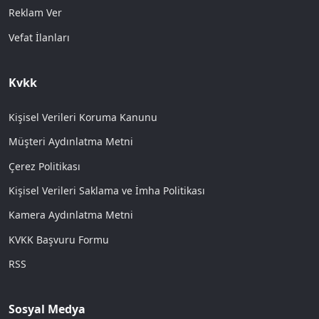
Reklam Ver
Vefat İlanları
Kvkk
Kişisel Verileri Koruma Kanunu
Müşteri Aydınlatma Metni
Çerez Politikası
Kişisel Verileri Saklama ve İmha Politikası
Kamera Aydınlatma Metni
KVKK Başvuru Formu
RSS
Sosyal Medya