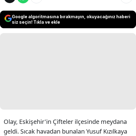
Google algoritmasına bırakmayın, okuyacağınız haberi
siz seçin! Tıkla ve ekle
Olay, Eskişehir'in Çifteler ilçesinde meydana
geldi. Sıcak havadan bunalan Yusuf Kızılkaya