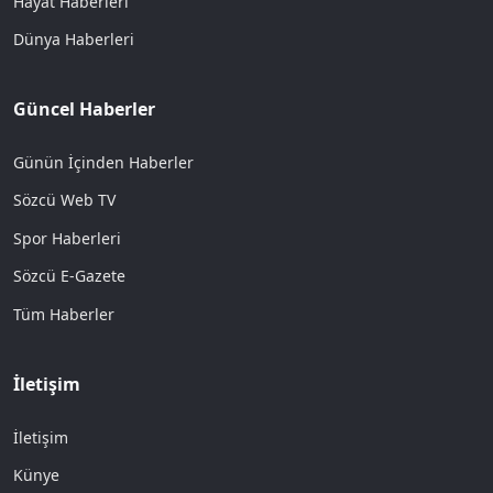
Hayat Haberleri
Dünya Haberleri
Güncel Haberler
Günün İçinden Haberler
Sözcü Web TV
Spor Haberleri
Sözcü E-Gazete
Tüm Haberler
İletişim
İletişim
Künye