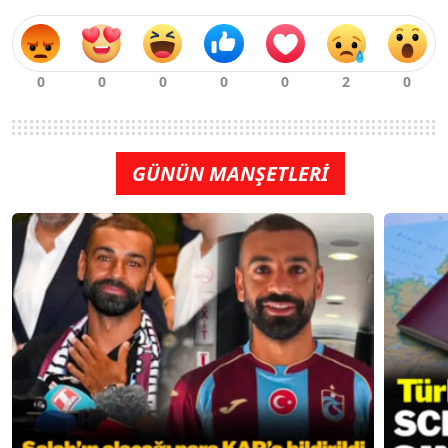
GÜNÜN MANŞETLERİ