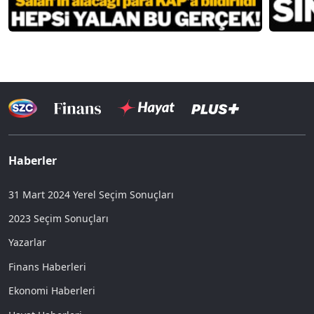
Haberler
31 Mart 2024 Yerel Seçim Sonuçları
2023 Seçim Sonuçları
Yazarlar
Finans Haberleri
Ekonomi Haberleri