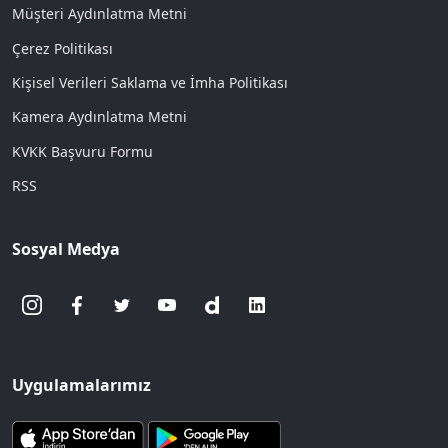
Müşteri Aydınlatma Metni
Çerez Politikası
Kişisel Verileri Saklama ve İmha Politikası
Kamera Aydınlatma Metni
KVKK Başvuru Formu
RSS
Sosyal Medya
Uygulamalarımız