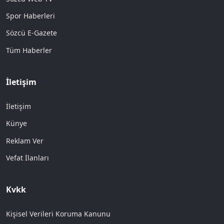
Spor Haberleri
Sözcü E-Gazete
Tüm Haberler
İletişim
İletişim
Künye
Reklam Ver
Vefat İlanları
Kvkk
Kişisel Verileri Koruma Kanunu