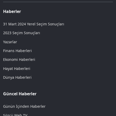
Haberler
31 Mart 2024 Yerel Seçim Sonuçları
2023 Seçim Sonuçları
Yazarlar
Finans Haberleri
Ekonomi Haberleri
Hayat Haberleri
Dünya Haberleri
Güncel Haberler
Günün İçinden Haberler
Sözcü Web TV