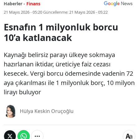
Haberler -
Finans
21 Mayıs 2026 - 05:20
Güncellenme:
21 Mayıs 2026 - 05:22
Esnafın 1 milyonluk borcu
10’a katlanacak
Kaynağı belirsiz parayı ülkeye sokmaya
hazırlanan iktidar, üreticiye faiz cezası
kesecek. Vergi borcu ödemesinde vadenin 72
aya çıkarılması ile 1 milyonluk borç, 10 milyon
lirayı buluyor
Hülya Keskin Oruçoğlu