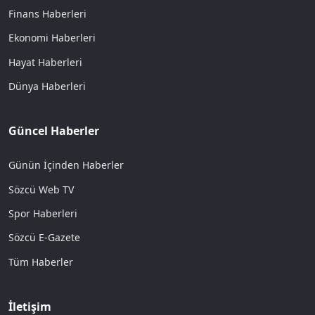
Finans Haberleri
Ekonomi Haberleri
Hayat Haberleri
Dünya Haberleri
Güncel Haberler
Günün İçinden Haberler
Sözcü Web TV
Spor Haberleri
Sözcü E-Gazete
Tüm Haberler
İletişim