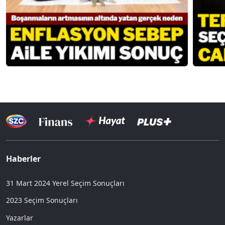
Haberler
31 Mart 2024 Yerel Seçim Sonuçları
2023 Seçim Sonuçları
Yazarlar