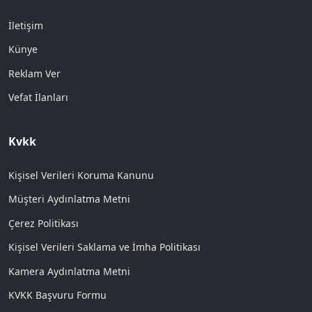
İletişim
Künye
Reklam Ver
Vefat İlanları
Kvkk
Kişisel Verileri Koruma Kanunu
Müşteri Aydınlatma Metni
Çerez Politikası
Kişisel Verileri Saklama ve İmha Politikası
Kamera Aydınlatma Metni
KVKK Başvuru Formu