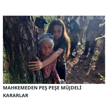
MAHKEMEDEN PEŞ PEŞE MÜJDELİ
KARARLAR