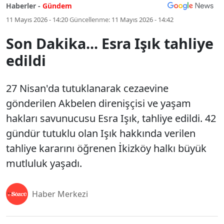
Haberler -
Gündem
11 Mayıs 2026 - 14:20
Güncellenme:
11 Mayıs 2026 - 14:42
Son Dakika... Esra Işık tahliye
edildi
27 Nisan'da tutuklanarak cezaevine
gönderilen Akbelen direnişçisi ve yaşam
hakları savunucusu Esra Işık, tahliye edildi. 42
gündür tutuklu olan Işık hakkında verilen
tahliye kararını öğrenen İkizköy halkı büyük
mutluluk yaşadı.
Haber Merkezi