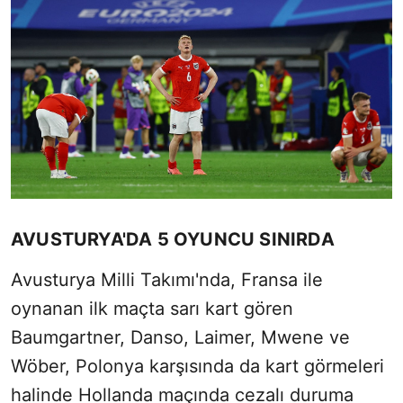
AVUSTURYA'DA 5 OYUNCU SINIRDA
Avusturya Milli Takımı'nda, Fransa ile
oynanan ilk maçta sarı kart gören
Baumgartner, Danso, Laimer, Mwene ve
Wöber, Polonya karşısında da kart görmeleri
halinde Hollanda maçında cezalı duruma