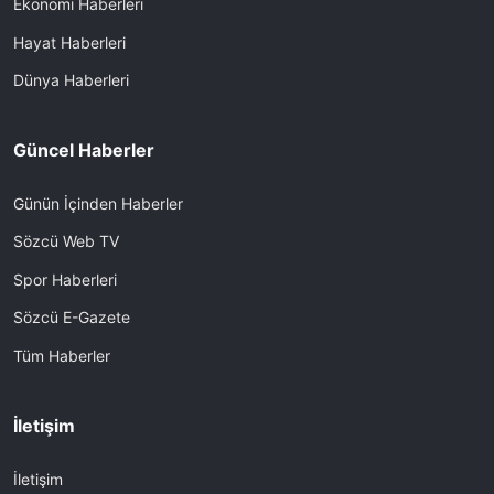
Ekonomi Haberleri
Hayat Haberleri
Dünya Haberleri
Güncel Haberler
Günün İçinden Haberler
Sözcü Web TV
Spor Haberleri
Sözcü E-Gazete
Tüm Haberler
İletişim
İletişim