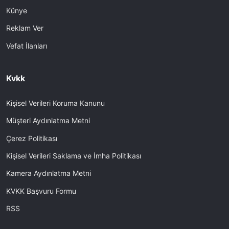
Künye
Reklam Ver
Vefat İlanları
Kvkk
Kişisel Verileri Koruma Kanunu
Müşteri Aydınlatma Metni
Çerez Politikası
Kişisel Verileri Saklama ve İmha Politikası
Kamera Aydınlatma Metni
KVKK Başvuru Formu
RSS