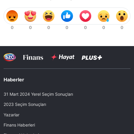
Haberler
31 Mart 2024 Yerel Seçim Sonuçları
2023 Seçim Sonuçları
Yazarlar
Finans Haberleri