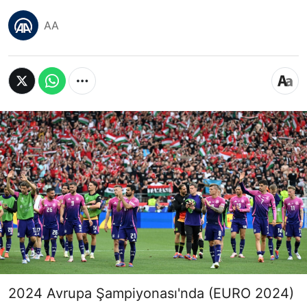
AA
2024 Avrupa Şampiyonası'nda (EURO 2024)