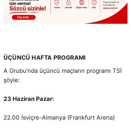
ÜÇÜNCÜ HAFTA PROGRAMI
A Grubu'nda üçüncü maçların programı TSİ
şöyle:
23 Haziran Pazar:
22.00 İsviçre-Almanya (Frankfurt Arena)