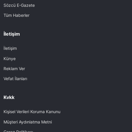
Sözcü E-Gazete
Tüm Haberler
İletişim
İletişim
Künye
Reklam Ver
Vefat İlanları
Kvkk
Kişisel Verileri Koruma Kanunu
Müşteri Aydınlatma Metni
Çerez Politikası