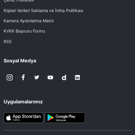
Kişisel Verileri Saklama ve İmha Politikası
Kamera Aydınlatma Metni
KVKK Başvuru Formu
RSS
Sosyal Medya
Uygulamalarımız