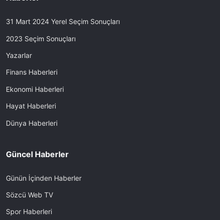
31 Mart 2024 Yerel Seçim Sonuçları
2023 Seçim Sonuçları
Yazarlar
Finans Haberleri
Ekonomi Haberleri
Hayat Haberleri
Dünya Haberleri
Güncel Haberler
Günün İçinden Haberler
Sözcü Web TV
Spor Haberleri