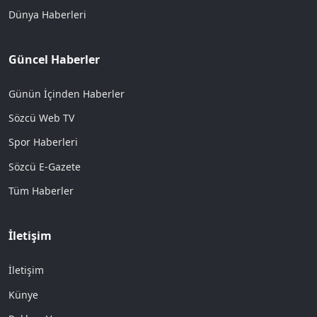
Dünya Haberleri
Güncel Haberler
Günün İçinden Haberler
Sözcü Web TV
Spor Haberleri
Sözcü E-Gazete
Tüm Haberler
İletişim
İletişim
Künye