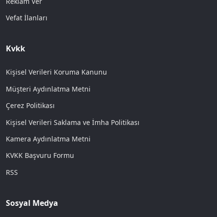
Reklam Ver
Vefat İlanları
Kvkk
Kişisel Verileri Koruma Kanunu
Müşteri Aydınlatma Metni
Çerez Politikası
Kişisel Verileri Saklama ve İmha Politikası
Kamera Aydınlatma Metni
KVKK Başvuru Formu
RSS
Sosyal Medya