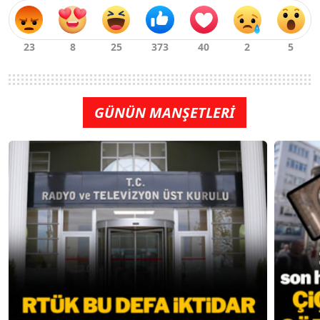
GÜNÜN MANŞETLERİ