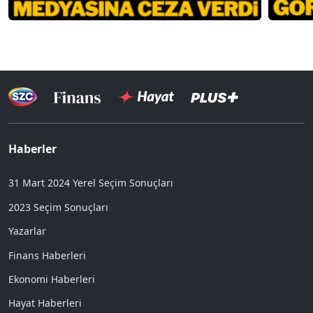
Haberler
31 Mart 2024 Yerel Seçim Sonuçları
2023 Seçim Sonuçları
Yazarlar
Finans Haberleri
Ekonomi Haberleri
Hayat Haberleri