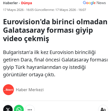
Haberler -
Dünya
17 Mayıs 2026 - 16:05
Güncellenme:
17 Mayıs 2026 - 16:07
Eurovision'da birinci olmadan
Galatasaray forması giyip
video çekmiş
Bulgaristan'a ilk kez Eurovision birinciliği
getiren Dara, final öncesi Galatasaray forması
giyip Türk hayranlarından oy istediği
görüntüler ortaya çıktı.
Haber Merkezi