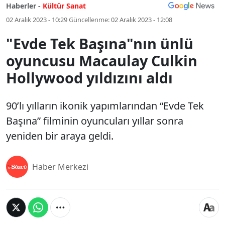
Haberler -
Kültür Sanat
02 Aralık 2023 - 10:29
Güncellenme:
02 Aralık 2023 - 12:08
"Evde Tek Başına"nın ünlü
oyuncusu Macaulay Culkin
Hollywood yıldızını aldı
90’lı yılların ikonik yapımlarından “Evde Tek
Başına” filminin oyuncuları yıllar sonra
yeniden bir araya geldi.
Haber Merkezi