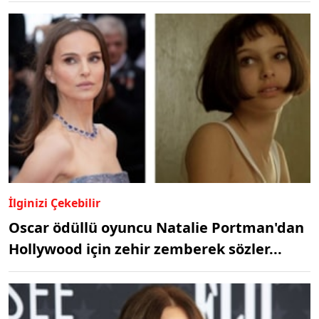
İlginizi Çekebilir
Oscar ödüllü oyuncu Natalie Portman'dan
Hollywood için zehir zemberek sözler...