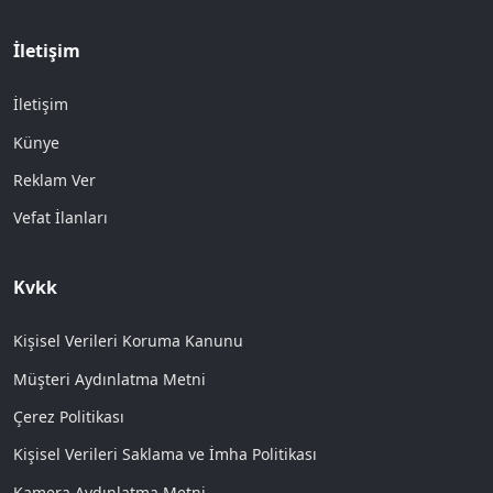
İletişim
İletişim
Künye
Reklam Ver
Vefat İlanları
Kvkk
Kişisel Verileri Koruma Kanunu
Müşteri Aydınlatma Metni
Çerez Politikası
Kişisel Verileri Saklama ve İmha Politikası
Kamera Aydınlatma Metni