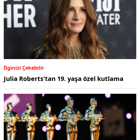
İlginizi Çekebilir
Julia Roberts'tan 19. yaşa özel kutlama