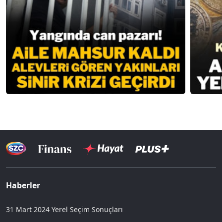
Haberler
31 Mart 2024 Yerel Seçim Sonuçları