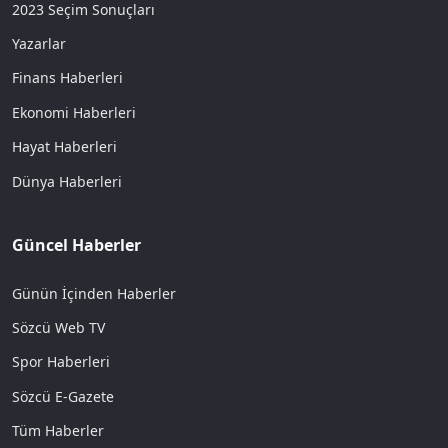
2023 Seçim Sonuçları
Yazarlar
Finans Haberleri
Ekonomi Haberleri
Hayat Haberleri
Dünya Haberleri
Güncel Haberler
Günün İçinden Haberler
Sözcü Web TV
Spor Haberleri
Sözcü E-Gazete
Tüm Haberler