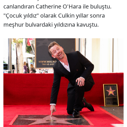
canlandıran Catherine O'Hara ile buluştu.
"Çocuk yıldız" olarak Culkin yıllar sonra
meşhur bulvardaki yıldızına kavuştu.