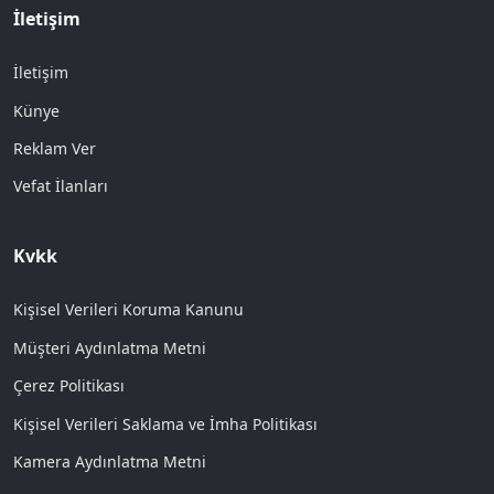
İletişim
İletişim
Künye
Reklam Ver
Vefat İlanları
Kvkk
Kişisel Verileri Koruma Kanunu
Müşteri Aydınlatma Metni
Çerez Politikası
Kişisel Verileri Saklama ve İmha Politikası
Kamera Aydınlatma Metni