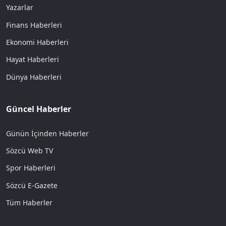
Yazarlar
Finans Haberleri
Ekonomi Haberleri
Hayat Haberleri
Dünya Haberleri
Güncel Haberler
Günün İçinden Haberler
Sözcü Web TV
Spor Haberleri
Sözcü E-Gazete
Tüm Haberler