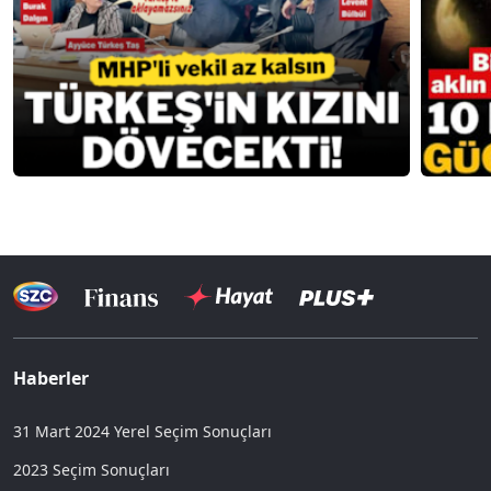
Haberler
31 Mart 2024 Yerel Seçim Sonuçları
2023 Seçim Sonuçları