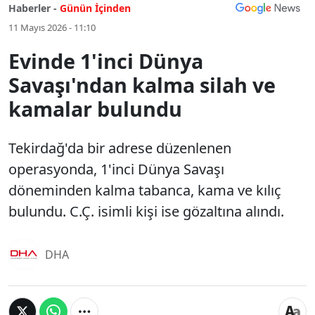
Haberler -
Günün İçinden
11 Mayıs 2026 - 11:10
Evinde 1'inci Dünya
Savaşı'ndan kalma silah ve
kamalar bulundu
Tekirdağ'da bir adrese düzenlenen
operasyonda, 1'inci Dünya Savaşı
döneminden kalma tabanca, kama ve kılıç
bulundu. C.Ç. isimli kişi ise gözaltına alındı.
DHA