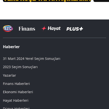
Haberler
31 Mart 2024 Yerel Seçim Sonuçları
2023 Seçim Sonuçları
Yazarlar
Finans Haberleri
Ekonomi Haberleri
Hayat Haberleri
Dünya Haberleri