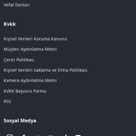
Vefat İlanları
Kvkk
Kişisel Verileri Koruma Kanunu
Müşteri Aydınlatma Metni
Çerez Politikası
Kişisel Verileri Saklama ve İmha Politikası
Kamera Aydınlatma Metni
KVKK Başvuru Formu
RSS
Sosyal Medya