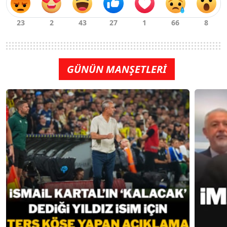
GÜNÜN MANŞETLERİ