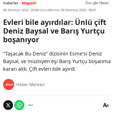
Haberler -
Magazin
08 Temmuz 2026 - 20:08
Güncellenme:
09 Temmuz 2026 - 08:01
Evleri bile ayırdılar: Ünlü çift
Deniz Baysal ve Barış Yurtçu
boşanıyor
"Taşacak Bu Deniz" dizisinin Esme'si Deniz
Baysal, ve müzisyen eşi Barış Yurtçu boşanma
kararı aldı. Çift evleri bile ayırdı
Haber Merkezi