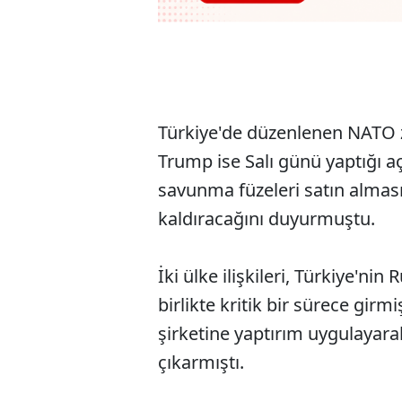
Türkiye'de düzenlenen NATO 
Trump ise Salı günü yaptığı 
savunma füzeleri satın almas
kaldıracağını duyurmuştu.
İki ülke ilişkileri, Türkiye'nin
birlikte kritik bir sürece gi
şirketine yaptırım uygulayar
çıkarmıştı.