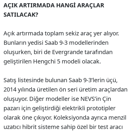
AÇIK ARTIRMADA HANGİ ARAÇLAR
SATILACAK?
Açık artırmada toplam sekiz araç yer alıyor.
Bunların yedisi Saab 9-3 modellerinden
oluşurken, biri de Evergrande tarafından
geliştirilen Hengchi 5 modeli olacak.
Satış listesinde bulunan Saab 9-3’lerin üçü,
2014 yılında üretilen ön seri üretim araçlardan
oluşuyor. Diğer modeller ise NEVS’in Çin
pazarı için geliştirdiği elektrikli prototipler
olarak öne çıkıyor. Koleksiyonda ayrıca menzil
uzatıcı hibrit sisteme sahip özel bir test aracı