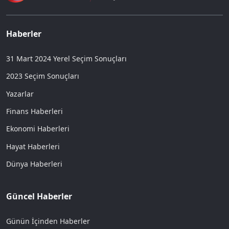
Haberler
31 Mart 2024 Yerel Seçim Sonuçları
2023 Seçim Sonuçları
Yazarlar
Finans Haberleri
Ekonomi Haberleri
Hayat Haberleri
Dünya Haberleri
Güncel Haberler
Günün İçinden Haberler