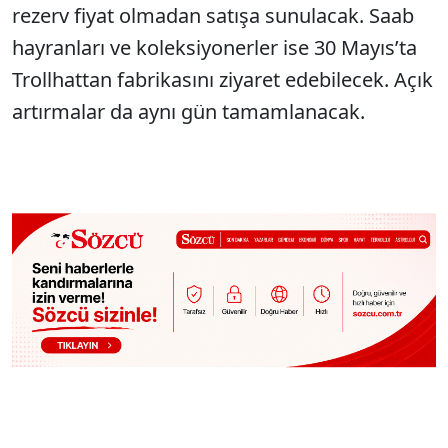
rezerv fiyat olmadan satışa sunulacak. Saab
hayranları ve koleksiyonerler ise 30 Mayıs’ta
Trollhattan fabrikasını ziyaret edebilecek. Açık
artırmalar da aynı gün tamamlanacak.