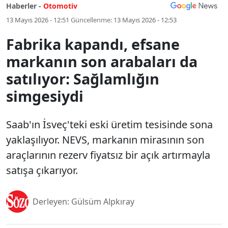
Haberler -
Otomotiv
13 Mayıs 2026 - 12:51
Güncellenme:
13 Mayıs 2026 - 12:53
Fabrika kapandı, efsane
markanın son arabaları da
satılıyor: Sağlamlığın
simgesiydi
Saab'ın İsveç'teki eski üretim tesisinde sona
yaklaşılıyor. NEVS, markanın mirasının son
araçlarının rezerv fiyatsız bir açık artırmayla
satışa çıkarıyor.
Derleyen: Gülsüm Alpkıray