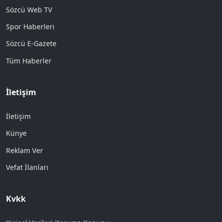
Sözcü Web TV
Spor Haberleri
Sözcü E-Gazete
Tüm Haberler
İletişim
İletişim
Künye
Reklam Ver
Vefat İlanları
Kvkk