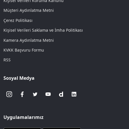
Kişisel Verileri Koruma Kanunu
Müşteri Aydınlatma Metni
Çerez Politikası
Kişisel Verileri Saklama ve İmha Politikası
Kamera Aydınlatma Metni
KVKK Başvuru Formu
RSS
Sosyal Medya
Uygulamalarımız