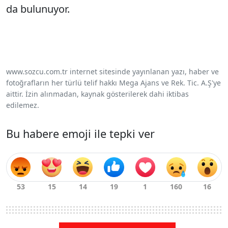
da bulunuyor.
www.sozcu.com.tr internet sitesinde yayınlanan yazı, haber ve
fotoğrafların her türlü telif hakkı Mega Ajans ve Rek. Tic. A.Ş'ye
aittir. İzin alınmadan, kaynak gösterilerek dahi iktibas
edilemez.
Bu habere emoji ile tepki ver