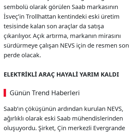
sembolü olarak görülen Saab markasının
İsveç’in Trollhattan kentindeki eski üretim
tesisinde kalan son araçlar da satışa
çıkarılıyor. Açık artırma, markanın mirasını
sürdürmeye çalışan NEVS için de resmen son
perde olacak.
ELEKTRİKLİ ARAÇ HAYALİ YARIM KALDI
Günün Trend Haberleri
Saab’ın çöküşünün ardından kurulan NEVS,
ağırlıklı olarak eski Saab mühendislerinden
oluşuyordu. Şirket, Çin merkezli Evergrande