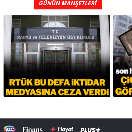
GÜNÜN MANŞETLERİ