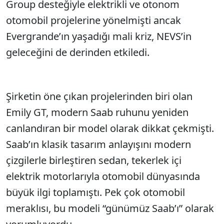
Group desteğiyle elektrikli ve otonom
otomobil projelerine yönelmişti ancak
Evergrande’ın yaşadığı mali kriz, NEVS’in
geleceğini de derinden etkiledi.
Şirketin öne çıkan projelerinden biri olan
Emily GT, modern Saab ruhunu yeniden
canlandıran bir model olarak dikkat çekmişti.
Saab’ın klasik tasarım anlayışını modern
çizgilerle birleştiren sedan, tekerlek içi
elektrik motorlarıyla otomobil dünyasında
büyük ilgi toplamıştı. Pek çok otomobil
meraklısı, bu modeli “günümüz Saab’ı” olarak