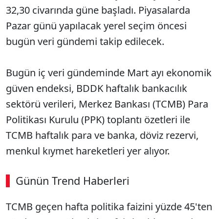
32,30 civarında güne başladı. Piyasalarda
Pazar günü yapılacak yerel seçim öncesi
bugün veri gündemi takip edilecek.
Bugün iç veri gündeminde Mart ayı ekonomik
güven endeksi, BDDK haftalık bankacılık
sektörü verileri, Merkez Bankası (TCMB) Para
Politikası Kurulu (PPK) toplantı özetleri ile
TCMB haftalık para ve banka, döviz rezervi,
menkul kıymet hareketleri yer alıyor.
Günün Trend Haberleri
TCMB geçen hafta politika faizini yüzde 45'ten