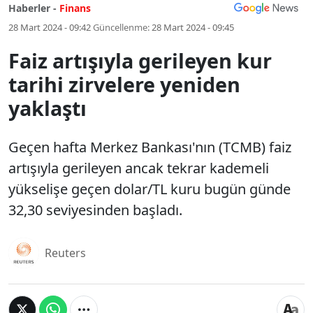
Haberler -
Finans
28 Mart 2024 - 09:42
Güncellenme:
28 Mart 2024 - 09:45
Faiz artışıyla gerileyen kur
tarihi zirvelere yeniden
yaklaştı
Geçen hafta Merkez Bankası'nın (TCMB) faiz
artışıyla gerileyen ancak tekrar kademeli
yükselişe geçen dolar/TL kuru bugün günde
32,30 seviyesinden başladı.
Reuters