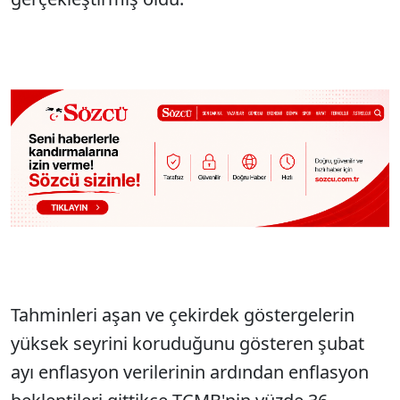
Tahminleri aşan ve çekirdek göstergelerin
yüksek seyrini koruduğunu gösteren şubat
ayı enflasyon verilerinin ardından enflasyon