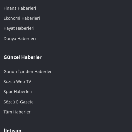
Finans Haberleri
Ekonomi Haberleri
Hayat Haberleri
Dünya Haberleri
Güncel Haberler
Günün İçinden Haberler
Sözcü Web TV
Spor Haberleri
Sözcü E-Gazete
Tüm Haberler
İletişim