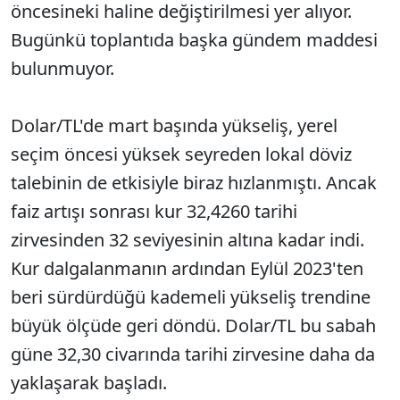
öncesineki haline değiştirilmesi yer alıyor.
Bugünkü toplantıda başka gündem maddesi
bulunmuyor.
Dolar/TL'de mart başında yükseliş, yerel
seçim öncesi yüksek seyreden lokal döviz
talebinin de etkisiyle biraz hızlanmıştı. Ancak
faiz artışı sonrası kur 32,4260 tarihi
zirvesinden 32 seviyesinin altına kadar indi.
Kur dalgalanmanın ardından Eylül 2023'ten
beri sürdürdüğü kademeli yükseliş trendine
büyük ölçüde geri döndü. Dolar/TL bu sabah
güne 32,30 civarında tarihi zirvesine daha da
yaklaşarak başladı.