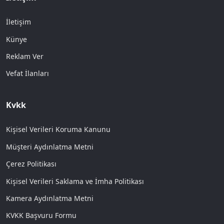
İletişim
Künye
Reklam Ver
Vefat İlanları
Kvkk
Kişisel Verileri Koruma Kanunu
Müşteri Aydınlatma Metni
Çerez Politikası
Kişisel Verileri Saklama ve İmha Politikası
Kamera Aydınlatma Metni
KVKK Başvuru Formu