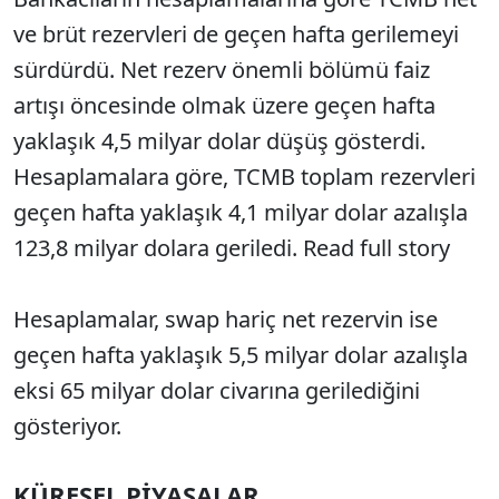
ve brüt rezervleri de geçen hafta gerilemeyi
sürdürdü. Net rezerv önemli bölümü faiz
artışı öncesinde olmak üzere geçen hafta
yaklaşık 4,5 milyar dolar düşüş gösterdi.
Hesaplamalara göre, TCMB toplam rezervleri
geçen hafta yaklaşık 4,1 milyar dolar azalışla
123,8 milyar dolara geriledi. Read full story
Hesaplamalar, swap hariç net rezervin ise
geçen hafta yaklaşık 5,5 milyar dolar azalışla
eksi 65 milyar dolar civarına gerilediğini
gösteriyor.
KÜRESEL PİYASALAR