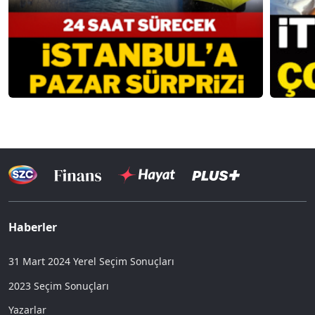
Haberler
31 Mart 2024 Yerel Seçim Sonuçları
2023 Seçim Sonuçları
Yazarlar