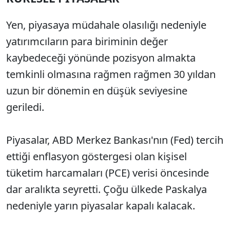
Yen, piyasaya müdahale olasılığı nedeniyle
yatırımcıların para biriminin değer
kaybedeceği yönünde pozisyon almakta
temkinli olmasına rağmen rağmen 30 yıldan
uzun bir dönemin en düşük seviyesine
geriledi.
Piyasalar, ABD Merkez Bankası'nın (Fed) tercih
ettiği enflasyon göstergesi olan kişisel
tüketim harcamaları (PCE) verisi öncesinde
dar aralıkta seyretti. Çoğu ülkede Paskalya
nedeniyle yarın piyasalar kapalı kalacak.