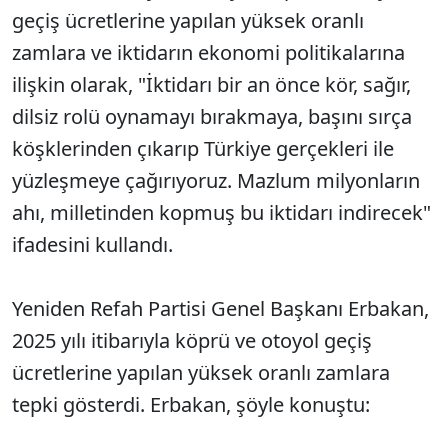
geçiş ücretlerine yapılan yüksek oranlı
zamlara ve iktidarın ekonomi politikalarına
ilişkin olarak, "İktidarı bir an önce kör, sağır,
dilsiz rolü oynamayı bırakmaya, başını sırça
köşklerinden çıkarıp Türkiye gerçekleri ile
yüzleşmeye çağırıyoruz. Mazlum milyonların
ahı, milletinden kopmuş bu iktidarı indirecek"
ifadesini kullandı.
Yeniden Refah Partisi Genel Başkanı Erbakan,
2025 yılı itibarıyla köprü ve otoyol geçiş
ücretlerine yapılan yüksek oranlı zamlara
tepki gösterdi. Erbakan, şöyle konuştu: