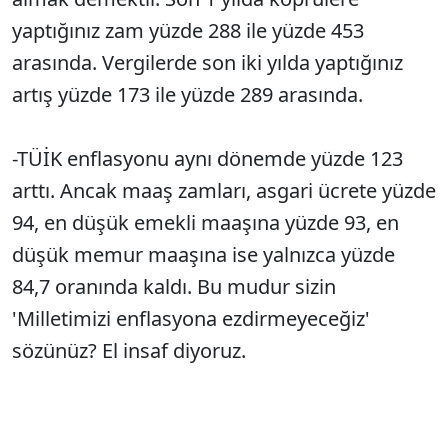
yaptığınız zam yüzde 288 ile yüzde 453
arasında. Vergilerde son iki yılda yaptığınız
artış yüzde 173 ile yüzde 289 arasında.
-TÜİK enflasyonu aynı dönemde yüzde 123
arttı. Ancak maaş zamları, asgari ücrete yüzde
94, en düşük emekli maaşına yüzde 93, en
düşük memur maaşına ise yalnızca yüzde
84,7 oranında kaldı. Bu mudur sizin
'Milletimizi enflasyona ezdirmeyeceğiz'
sözünüz? El insaf diyoruz.