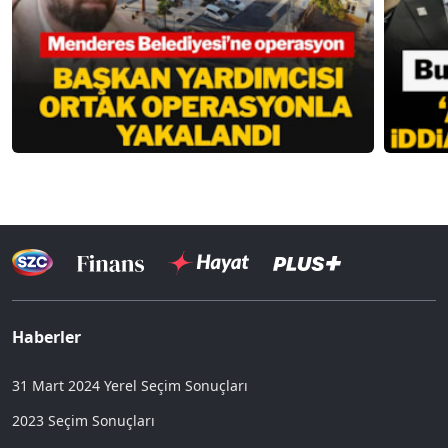
Haberler
31 Mart 2024 Yerel Seçim Sonuçları
2023 Seçim Sonuçları