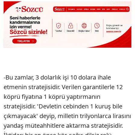
-Bu zamlar, 3 dolarlık işi 10 dolara ihale
etmenin stratejisidir. Verilen garantilerle 12
köprü fiyatına 1 köprü yaptırmanın
stratejisidir. 'Devletin cebinden 1 kuruş bile
çıkmayacak' deyip, milletin trilyonlarca lirasını
yandaş müteahhitlere aktarma stratejisidir.