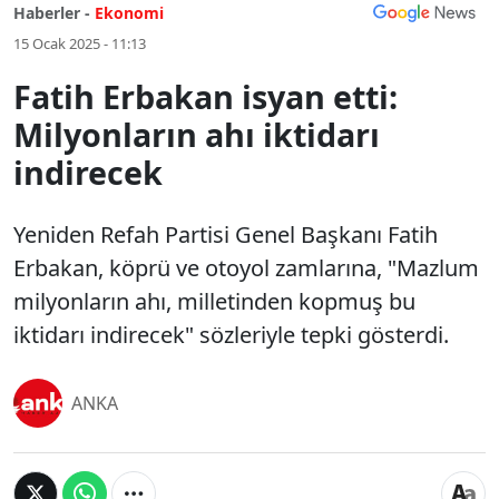
Haberler -
Ekonomi
15 Ocak 2025 - 11:13
Fatih Erbakan isyan etti:
Milyonların ahı iktidarı
indirecek
Yeniden Refah Partisi Genel Başkanı Fatih
Erbakan, köprü ve otoyol zamlarına, "Mazlum
milyonların ahı, milletinden kopmuş bu
iktidarı indirecek" sözleriyle tepki gösterdi.
ANKA