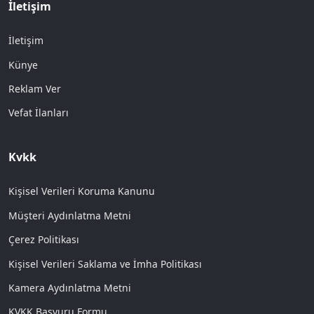
İletişim
İletişim
Künye
Reklam Ver
Vefat İlanları
Kvkk
Kişisel Verileri Koruma Kanunu
Müşteri Aydınlatma Metni
Çerez Politikası
Kişisel Verileri Saklama ve İmha Politikası
Kamera Aydınlatma Metni
KVKK Başvuru Formu