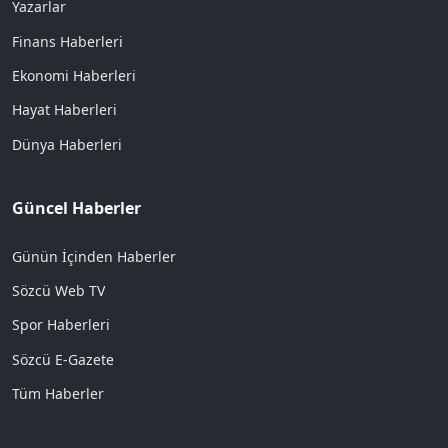
Yazarlar
Finans Haberleri
Ekonomi Haberleri
Hayat Haberleri
Dünya Haberleri
Güncel Haberler
Günün İçinden Haberler
Sözcü Web TV
Spor Haberleri
Sözcü E-Gazete
Tüm Haberler