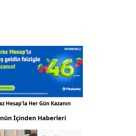
az Hesap’la Her Gün Kazanın
nün İçinden Haberleri