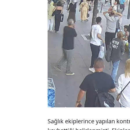
Sağlık ekiplerince yapılan ko