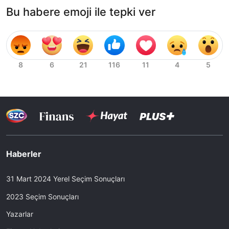
Bu habere emoji ile tepki ver
Haberler
31 Mart 2024 Yerel Seçim Sonuçları
2023 Seçim Sonuçları
Yazarlar