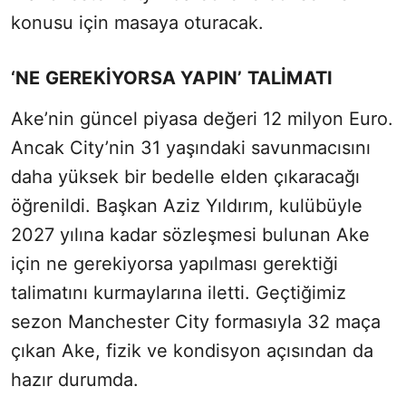
konusu için masaya oturacak.
‘NE GEREKİYORSA YAPIN’ TALİMATI
Ake’nin güncel piyasa değeri 12 milyon Euro.
Ancak City’nin 31 yaşındaki savunmacısını
daha yüksek bir bedelle elden çıkaracağı
öğrenildi. Başkan Aziz Yıldırım, kulübüyle
2027 yılına kadar sözleşmesi bulunan Ake
için ne gerekiyorsa yapılması gerektiği
talimatını kurmaylarına iletti. Geçtiğimiz
sezon Manchester City formasıyla 32 maça
çıkan Ake, fizik ve kondisyon açısından da
hazır durumda.