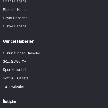
Finans Haberleri
Ekonomi Haberleri
Hayat Haberleri
Dünya Haberleri
Güncel Haberler
Günün İçinden Haberler
Sözcü Web TV
Spor Haberleri
Sözcü E-Gazete
Tüm Haberler
İletişim