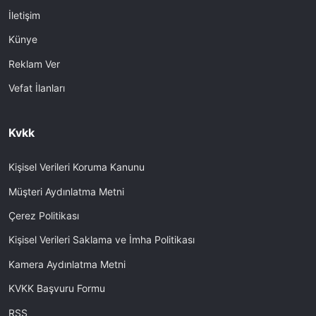
İletişim
Künye
Reklam Ver
Vefat İlanları
Kvkk
Kişisel Verileri Koruma Kanunu
Müşteri Aydınlatma Metni
Çerez Politikası
Kişisel Verileri Saklama ve İmha Politikası
Kamera Aydınlatma Metni
KVKK Başvuru Formu
RSS