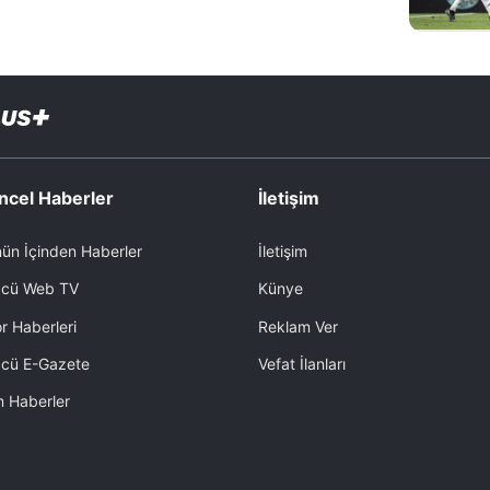
ncel Haberler
İletişim
ün İçinden Haberler
İletişim
cü Web TV
Künye
r Haberleri
Reklam Ver
cü E-Gazete
Vefat İlanları
 Haberler