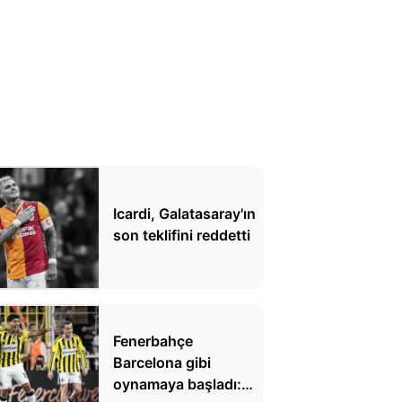
Icardi, Galatasaray'ın
son teklifini reddetti
Fenerbahçe
Barcelona gibi
oynamaya başladı: