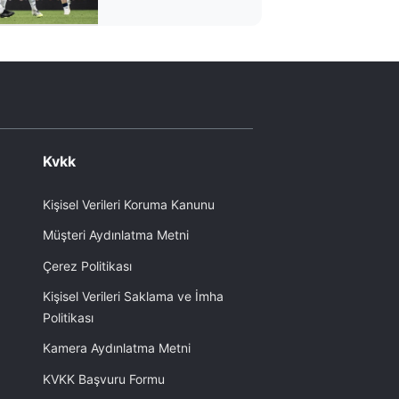
'Fenercelona'
Kvkk
Kişisel Verileri Koruma Kanunu
Müşteri Aydınlatma Metni
Çerez Politikası
Kişisel Verileri Saklama ve İmha
Politikası
Kamera Aydınlatma Metni
KVKK Başvuru Formu