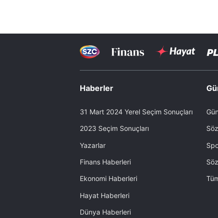
Haberler
Gü
31 Mart 2024 Yerel Seçim Sonuçları
Gün
2023 Seçim Sonuçları
Söz
Yazarlar
Spo
Finans Haberleri
Söz
Ekonomi Haberleri
Tüm
Hayat Haberleri
Dünya Haberleri