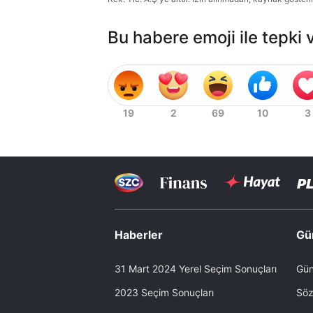
Bu habere emoji ile tepki 
Haberler
Gü
31 Mart 2024 Yerel Seçim Sonuçları
Gün
2023 Seçim Sonuçları
Söz