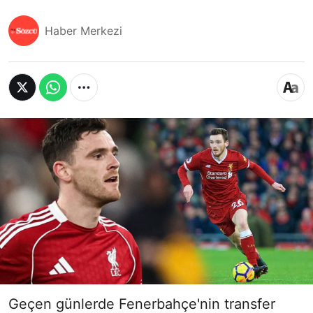
Haber Merkezi
Geçen günlerde Fenerbahçe'nin transfer