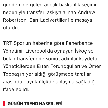
gündemine gelen ancak başkanlık seçimi
nedeniyle transferi askıya alınan Andrew
Robertson, Sarı-Lacivertliler ile masaya
oturdu.
TRT Spor'un haberine göre Fenerbahçe
Yönetimi, Liverpool'da oynayan İskoç sol
bekin transferinde somut adımlar kaydetti.
Yöneticilerden Ertan Torunoğulları ve Ömer
Topbaş'ın yer aldığı görüşmede taraflar
arasında büyük ölçüde anlaşma sağladığı
ifade edildi.
GÜNÜN TREND HABERLERI