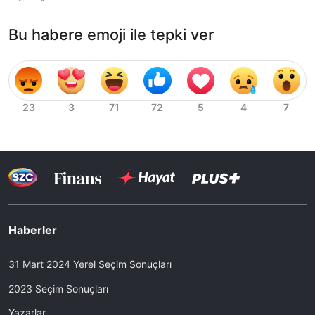
Bu habere emoji ile tepki ver
Haberler
31 Mart 2024 Yerel Seçim Sonuçları
2023 Seçim Sonuçları
Yazarlar