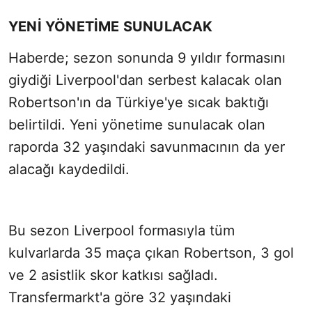
YENİ YÖNETİME SUNULACAK
Haberde; sezon sonunda 9 yıldır formasını
giydiği Liverpool'dan serbest kalacak olan
Robertson'ın da Türkiye'ye sıcak baktığı
belirtildi. Yeni yönetime sunulacak olan
raporda 32 yaşındaki savunmacının da yer
alacağı kaydedildi.
Bu sezon Liverpool formasıyla tüm
kulvarlarda 35 maça çıkan Robertson, 3 gol
ve 2 asistlik skor katkısı sağladı.
Transfermarkt'a göre 32 yaşındaki