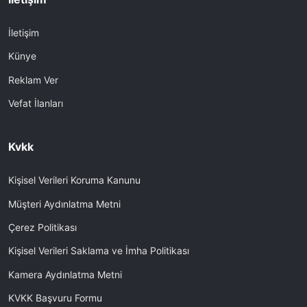
İletişim
Künye
Reklam Ver
Vefat İlanları
Kvkk
Kişisel Verileri Koruma Kanunu
Müşteri Aydınlatma Metni
Çerez Politikası
Kişisel Verileri Saklama ve İmha Politikası
Kamera Aydınlatma Metni
KVKK Başvuru Formu