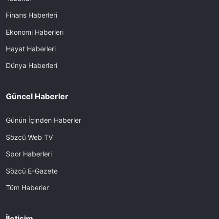
Finans Haberleri
Ekonomi Haberleri
Hayat Haberleri
Dünya Haberleri
Güncel Haberler
Günün İçinden Haberler
Sözcü Web TV
Spor Haberleri
Sözcü E-Gazete
Tüm Haberler
İletişim