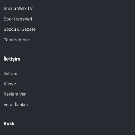
Sözcü Web TV
Spor Haberleri
Sözcü E-Gazete
Tüm Haberler
İletişim
İletişim
Künye
Reklam Ver
Vefat İlanları
Kvkk