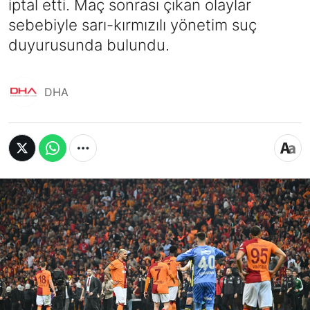
iptal etti. Maç sonrası çıkan olaylar
sebebiyle sarı-kırmızılı yönetim suç
duyurusunda bulundu.
DHA