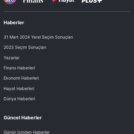
Haberler
31 Mart 2024 Yerel Seçim Sonuçları
2023 Seçim Sonuçları
Yazarlar
Finans Haberleri
Ekonomi Haberleri
Hayat Haberleri
Dünya Haberleri
Güncel Haberler
Günün İçinden Haberler