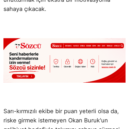
sahaya çıkacak.
Sarı-kırmızılı ekibe bir puan yeterli olsa da,
riske girmek istemeyen Okan Buruk'un