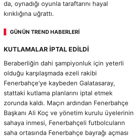
da, oynadığı oyunla taraftarını hayal
kırıklığına uğrattı.
GÜNÜN TREND HABERLERI
KUTLAMALAR İPTAL EDİLDİ
Beraberliğin dahi şampiyonluk için yeterli
olduğu karşılaşmada ezeli rakibi
Fenerbahçe'ye kaybeden Galatasaray,
stattaki kutlama planlarını iptal etmek
zorunda kaldı. Maçın ardından Fenerbahçe
Başkanı Ali Koç ve yönetim kurulu üyelerinin
sahaya inmesi, Fenerbahçeli futbolcuların
saha ortasında Fenerbahçe bayrağı açması