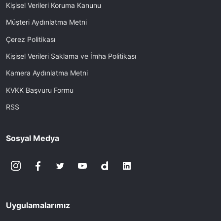
Kişisel Verileri Koruma Kanunu
Müşteri Aydınlatma Metni
Çerez Politikası
Kişisel Verileri Saklama ve İmha Politikası
Kamera Aydınlatma Metni
KVKK Başvuru Formu
RSS
Sosyal Medya
Uygulamalarımız