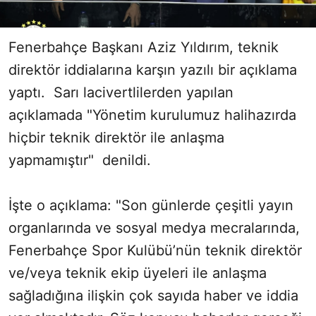
Fenerbahçe Başkanı Aziz Yıldırım, teknik
direktör iddialarına karşın yazılı bir açıklama
yaptı. Sarı lacivertlilerden yapılan
açıklamada "Yönetim kurulumuz halihazırda
hiçbir teknik direktör ile anlaşma
yapmamıştır" denildi.
İşte o açıklama: "Son günlerde çeşitli yayın
organlarında ve sosyal medya mecralarında,
Fenerbahçe Spor Kulübü’nün teknik direktör
ve/veya teknik ekip üyeleri ile anlaşma
sağladığına ilişkin çok sayıda haber ve iddia