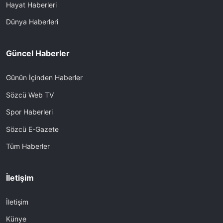
Hayat Haberleri
Dünya Haberleri
Güncel Haberler
Günün İçinden Haberler
Sözcü Web TV
Spor Haberleri
Sözcü E-Gazete
Tüm Haberler
İletişim
İletişim
Künye