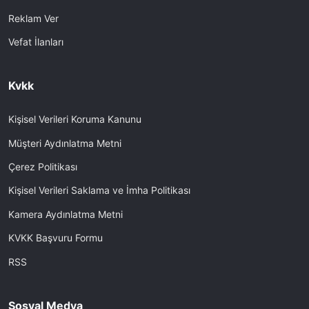
Reklam Ver
Vefat İlanları
Kvkk
Kişisel Verileri Koruma Kanunu
Müşteri Aydınlatma Metni
Çerez Politikası
Kişisel Verileri Saklama ve İmha Politikası
Kamera Aydınlatma Metni
KVKK Başvuru Formu
RSS
Sosyal Medya