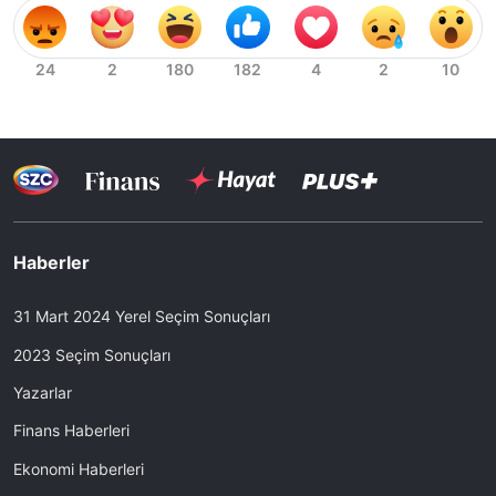
Haberler
31 Mart 2024 Yerel Seçim Sonuçları
2023 Seçim Sonuçları
Yazarlar
Finans Haberleri
Ekonomi Haberleri