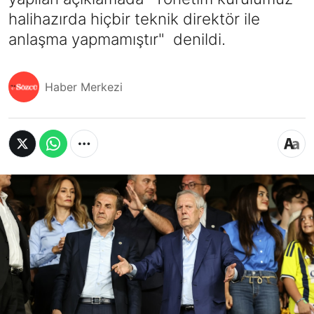
halihazırda hiçbir teknik direktör ile
anlaşma yapmamıştır" denildi.
Haber Merkezi