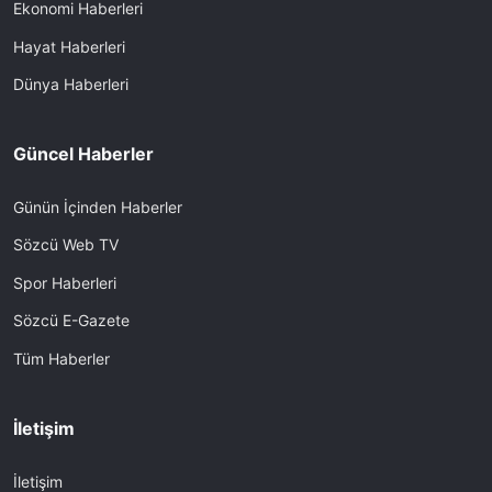
Ekonomi Haberleri
Hayat Haberleri
Dünya Haberleri
Güncel Haberler
Günün İçinden Haberler
Sözcü Web TV
Spor Haberleri
Sözcü E-Gazete
Tüm Haberler
İletişim
İletişim