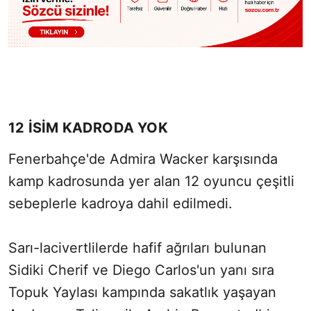
12 İSİM KADRODA YOK
Fenerbahçe'de Admira Wacker karşısında
kamp kadrosunda yer alan 12 oyuncu çeşitli
sebeplerle kadroya dahil edilmedi.
Sarı-lacivertlilerde hafif ağrıları bulunan
Sidiki Cherif ve Diego Carlos'un yanı sıra
Topuk Yaylası kampında sakatlık yaşayan