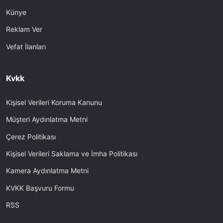
Künye
Reklam Ver
Vefat İlanları
Kvkk
Kişisel Verileri Koruma Kanunu
Müşteri Aydınlatma Metni
Çerez Politikası
Kişisel Verileri Saklama ve İmha Politikası
Kamera Aydınlatma Metni
KVKK Başvuru Formu
RSS