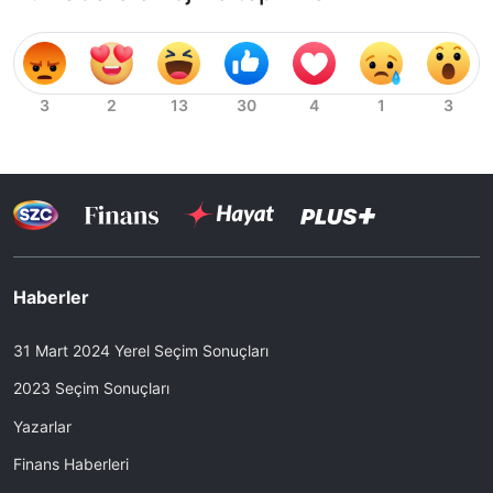
Haberler
31 Mart 2024 Yerel Seçim Sonuçları
2023 Seçim Sonuçları
Yazarlar
Finans Haberleri