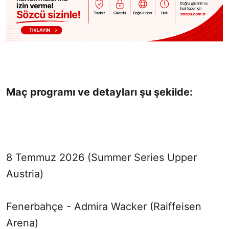
Maç programı ve detayları şu şekilde:
8 Temmuz 2026 (Summer Series Upper
Austria)
Fenerbahçe - Admira Wacker (Raiffeisen
Arena)