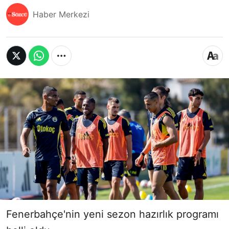
Haber Merkezi
Fenerbahçe'nin yeni sezon hazırlık programı