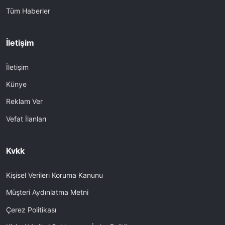
Tüm Haberler
İletişim
İletişim
Künye
Reklam Ver
Vefat İlanları
Kvkk
Kişisel Verileri Koruma Kanunu
Müşteri Aydınlatma Metni
Çerez Politikası