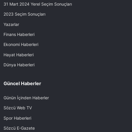
31 Mart 2024 Yerel Seçim Sonuçları
2023 Seçim Sonuçları
Yazarlar
Finans Haberleri
Ekonomi Haberleri
Hayat Haberleri
Dünya Haberleri
Güncel Haberler
Günün İçinden Haberler
Sözcü Web TV
Spor Haberleri
Sözcü E-Gazete