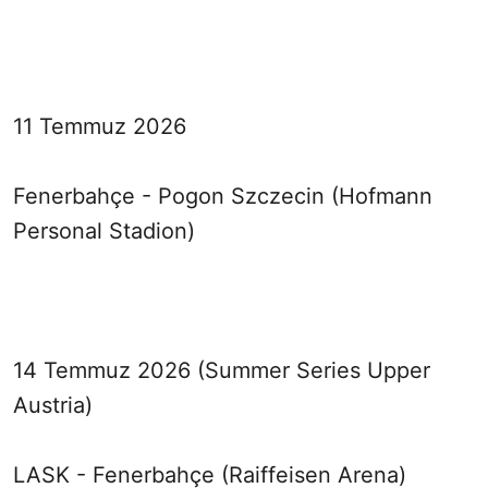
11 Temmuz 2026
Fenerbahçe - Pogon Szczecin (Hofmann
Personal Stadion)
14 Temmuz 2026 (Summer Series Upper
Austria)
LASK - Fenerbahçe (Raiffeisen Arena)