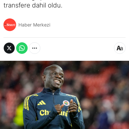
transfere dahil oldu.
Haber Merkezi