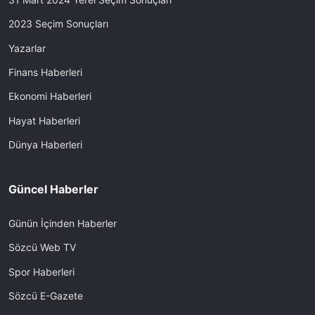
2023 Seçim Sonuçları
Yazarlar
Finans Haberleri
Ekonomi Haberleri
Hayat Haberleri
Dünya Haberleri
Güncel Haberler
Günün İçinden Haberler
Sözcü Web TV
Spor Haberleri
Sözcü E-Gazete