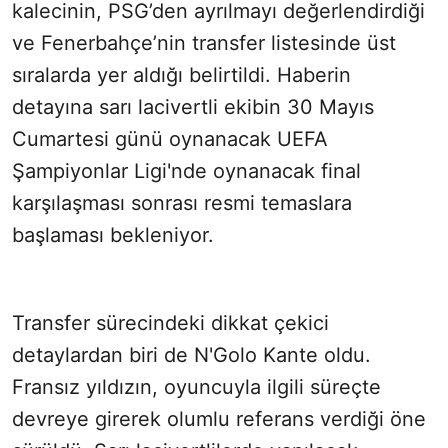
kalecinin, PSG’den ayrılmayı değerlendirdiği
ve Fenerbahçe’nin transfer listesinde üst
sıralarda yer aldığı belirtildi. Haberin
detayına sarı lacivertli ekibin 30 Mayıs
Cumartesi günü oynanacak UEFA
Şampiyonlar Ligi'nde oynanacak final
karşılaşması sonrası resmi temaslara
başlaması bekleniyor.
Transfer sürecindeki dikkat çekici
detaylardan biri de N'Golo Kante oldu.
Fransız yıldızın, oyuncuyla ilgili süreçte
devreye girerek olumlu referans verdiği öne