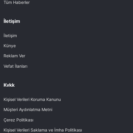
Tüm Haberler
İletişim
İletişim
Künye
Reklam Ver
Vefat İlanları
Kvkk
Kişisel Verileri Koruma Kanunu
Müşteri Aydınlatma Metni
Çerez Politikası
Kişisel Verileri Saklama ve İmha Politikası