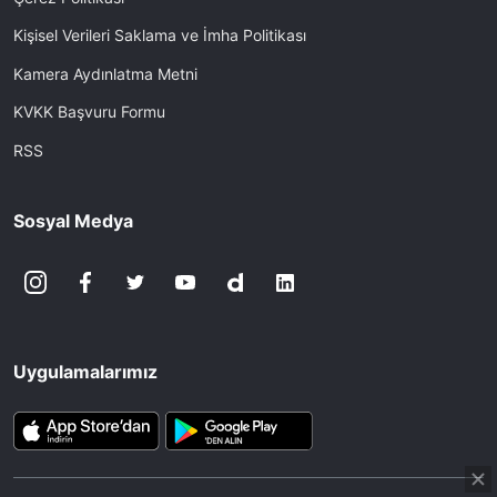
Kişisel Verileri Saklama ve İmha Politikası
Kamera Aydınlatma Metni
KVKK Başvuru Formu
RSS
Sosyal Medya
Uygulamalarımız