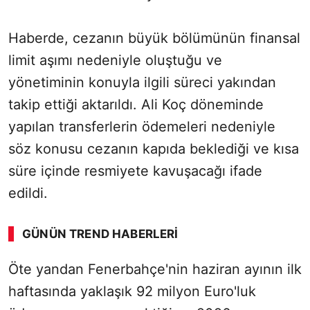
Haberde, cezanın büyük bölümünün finansal
limit aşımı nedeniyle oluştuğu ve
yönetiminin konuyla ilgili süreci yakından
takip ettiği aktarıldı. Ali Koç döneminde
yapılan transferlerin ödemeleri nedeniyle
söz konusu cezanın kapıda beklediği ve kısa
süre içinde resmiyete kavuşacağı ifade
edildi.
GÜNÜN TREND HABERLERI
Öte yandan Fenerbahçe'nin haziran ayının ilk
haftasında yaklaşık 92 milyon Euro'luk