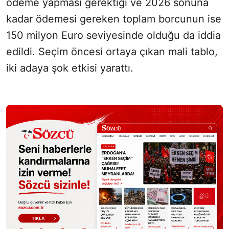
ödeme yapması gerektiği ve 2026 sonuna
kadar ödemesi gereken toplam borcunun ise
150 milyon Euro seviyesinde olduğu da iddia
edildi. Seçim öncesi ortaya çıkan mali tablo,
iki adaya şok etkisi yarattı.