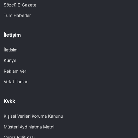
Sözcü E-Gazete
Tüm Haberler
İletişim
İletişim
Künye
Reklam Ver
Vefat İlanları
Kvkk
Kişisel Verileri Koruma Kanunu
Müşteri Aydınlatma Metni
Çerez Politikası