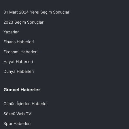
31 Mart 2024 Yerel Seçim Sonuçları
2023 Seçim Sonuçları
Yazarlar
Finans Haberleri
Ekonomi Haberleri
Hayat Haberleri
Dünya Haberleri
Güncel Haberler
Günün İçinden Haberler
Sözcü Web TV
Spor Haberleri