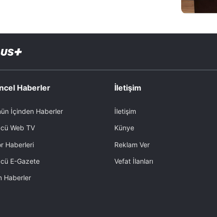
ncel Haberler
İletişim
ün İçinden Haberler
İletişim
cü Web TV
Künye
r Haberleri
Reklam Ver
cü E-Gazete
Vefat İlanları
 Haberler