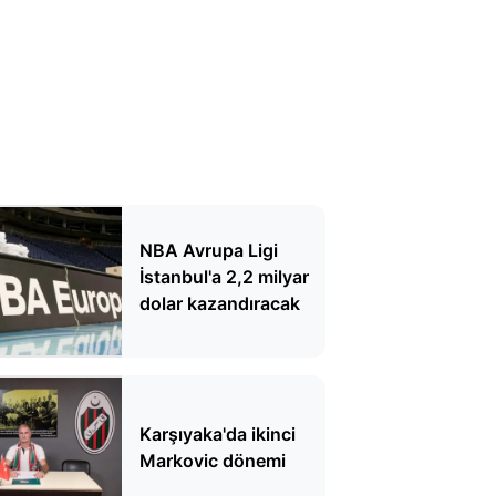
NBA Avrupa Ligi
İstanbul'a 2,2 milyar
dolar kazandıracak
Karşıyaka'da ikinci
Markovic dönemi