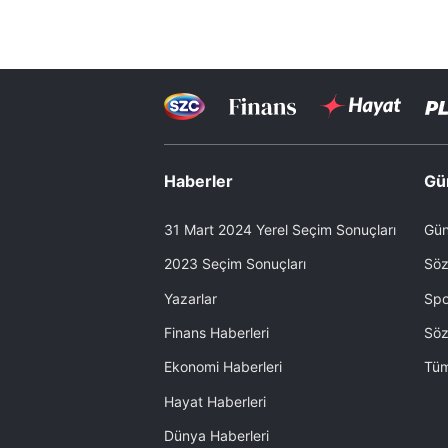
Haberler
Gü
31 Mart 2024 Yerel Seçim Sonuçları
Gün
2023 Seçim Sonuçları
Söz
Yazarlar
Spo
Finans Haberleri
Söz
Ekonomi Haberleri
Tüm
Hayat Haberleri
Dünya Haberleri