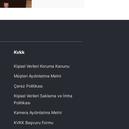
Kvkk
Kişisel Verileri Koruma Kanunu
Müşteri Aydınlatma Metni
Çerez Politikası
Kişisel Verileri Saklama ve İmha
Politikası
Kamera Aydınlatma Metni
KVKK Başvuru Formu