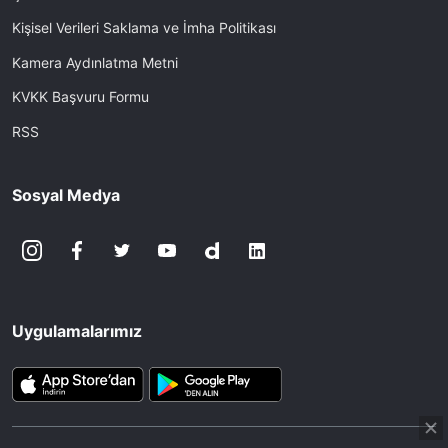
Kişisel Verileri Saklama ve İmha Politikası
Kamera Aydınlatma Metni
KVKK Başvuru Formu
RSS
Sosyal Medya
Uygulamalarımız