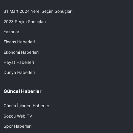
31 Mart 2024 Yerel Seçim Sonuçları
2023 Seçim Sonuçları
Yazarlar
Finans Haberleri
Ekonomi Haberleri
Hayat Haberleri
Dünya Haberleri
Güncel Haberler
Günün İçinden Haberler
Sözcü Web TV
Spor Haberleri