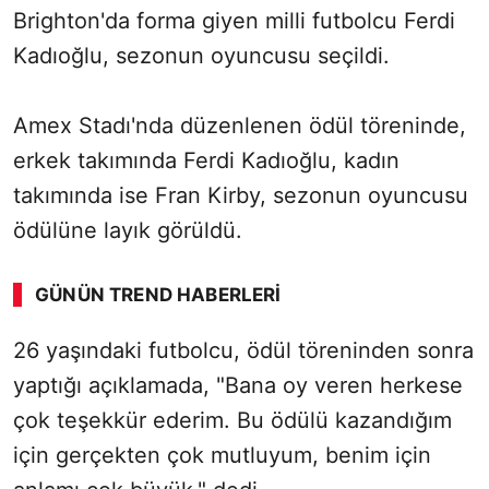
Brighton'da forma giyen milli futbolcu Ferdi
Kadıoğlu, sezonun oyuncusu seçildi.
Amex Stadı'nda düzenlenen ödül töreninde,
erkek takımında Ferdi Kadıoğlu, kadın
takımında ise Fran Kirby, sezonun oyuncusu
ödülüne layık görüldü.
GÜNÜN TREND HABERLERI
26 yaşındaki futbolcu, ödül töreninden sonra
yaptığı açıklamada, "Bana oy veren herkese
çok teşekkür ederim. Bu ödülü kazandığım
için gerçekten çok mutluyum, benim için