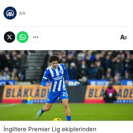
AA
İngiltere Premier Lig ekiplerinden