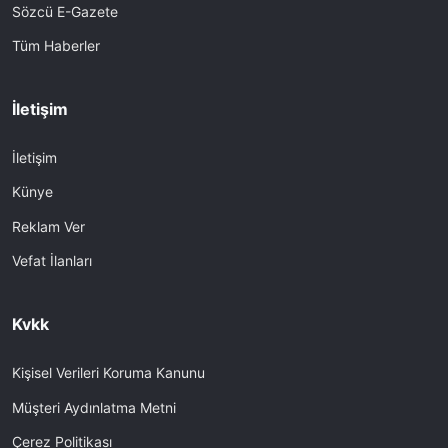
Sözcü E-Gazete
Tüm Haberler
İletişim
İletişim
Künye
Reklam Ver
Vefat İlanları
Kvkk
Kişisel Verileri Koruma Kanunu
Müşteri Aydınlatma Metni
Çerez Politikası