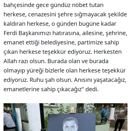
bahçesinde gece gündüz nöbet tutan
herkese, cenazesini şehre sığmayacak şekilde
kaldıran herkese, o günden bugüne kadar
Ferdi Başkanımızı hatırasına, ailesine, şehrine,
emanet ettiği belediyesine, partimize sahip
çıkan herkese teşekkür ediyoruz. Herkesten
Allah razı olsun. Burada olan ve burada
olmayıp yüreği bizlerle olan herkese teşekkür
ediyoruz. Ruhu şah olsun. Anısını yaşatacağız,
emanetlerine sahip çıkacağız" dedi.