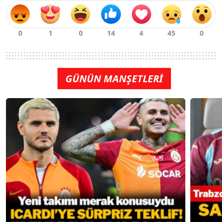
GÜNÜN MANŞETLERİ