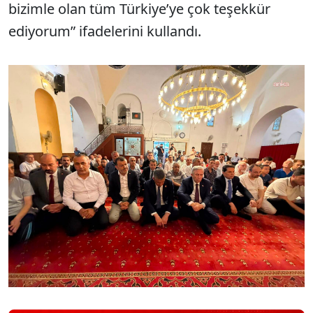
bizimle olan tüm Türkiye’ye çok teşekkür
ediyorum” ifadelerini kullandı.