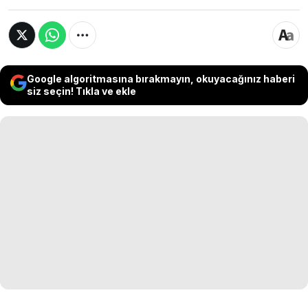
Google algoritmasına bırakmayın, okuyacağınız haberi
siz seçin! Tıkla ve ekle