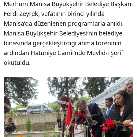
Merhum Manisa Büyükşehir Belediye Başkanı
Ferdi Zeyrek, vefatının birinci yılında
Manisa’da düzenlenen programlarla anıldı.
Manisa Büyükşehir Belediyesi’nin belediye
binasında gerçekleştirdiği anma töreninin
ardından Hatuniye Camii’nde Mevlid-i Şerif
okutuldu.