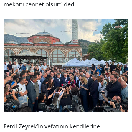
mekanı cennet olsun” dedi.
Ferdi Zeyrek’in vefatının kendilerine