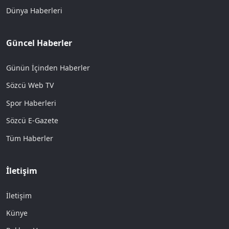
Dünya Haberleri
Güncel Haberler
Günün İçinden Haberler
Sözcü Web TV
Spor Haberleri
Sözcü E-Gazete
Tüm Haberler
İletişim
İletişim
Künye