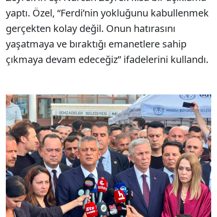
yaptı. Özel, “Ferdi’nin yokluğunu kabullenmek
gerçekten kolay değil. Onun hatırasını
yaşatmaya ve bıraktığı emanetlere sahip
çıkmaya devam edeceğiz” ifadelerini kullandı.