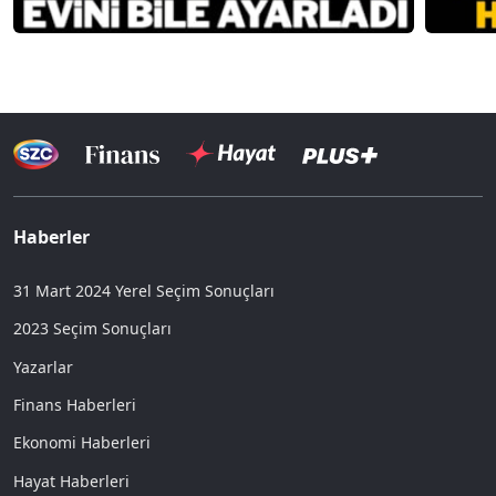
Haberler
31 Mart 2024 Yerel Seçim Sonuçları
2023 Seçim Sonuçları
Yazarlar
Finans Haberleri
Ekonomi Haberleri
Hayat Haberleri