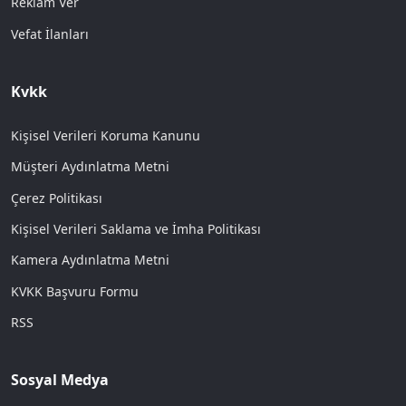
Reklam Ver
Vefat İlanları
Kvkk
Kişisel Verileri Koruma Kanunu
Müşteri Aydınlatma Metni
Çerez Politikası
Kişisel Verileri Saklama ve İmha Politikası
Kamera Aydınlatma Metni
KVKK Başvuru Formu
RSS
Sosyal Medya