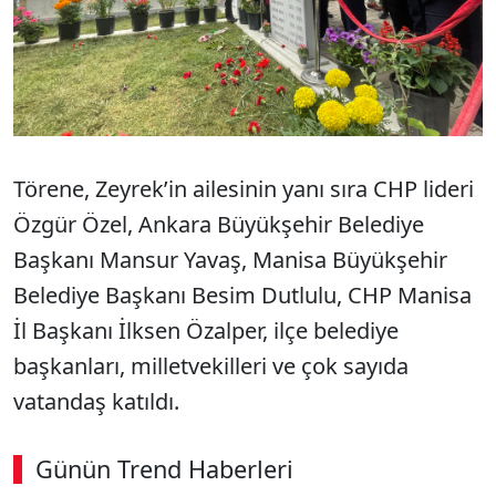
Törene, Zeyrek’in ailesinin yanı sıra CHP lideri
Özgür Özel, Ankara Büyükşehir Belediye
Başkanı Mansur Yavaş, Manisa Büyükşehir
Belediye Başkanı Besim Dutlulu, CHP Manisa
İl Başkanı İlksen Özalper, ilçe belediye
başkanları, milletvekilleri ve çok sayıda
vatandaş katıldı.
Günün Trend Haberleri