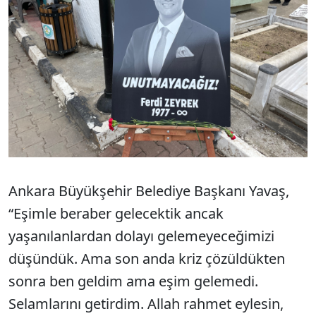
Ankara Büyükşehir Belediye Başkanı Yavaş,
“Eşimle beraber gelecektik ancak
yaşanılanlardan dolayı gelemeyeceğimizi
düşündük. Ama son anda kriz çözüldükten
sonra ben geldim ama eşim gelemedi.
Selamlarını getirdim. Allah rahmet eylesin,