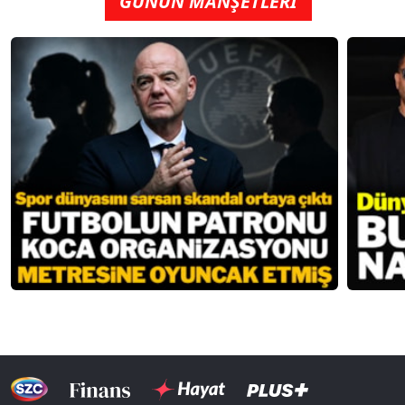
GÜNÜN MANŞETLERİ