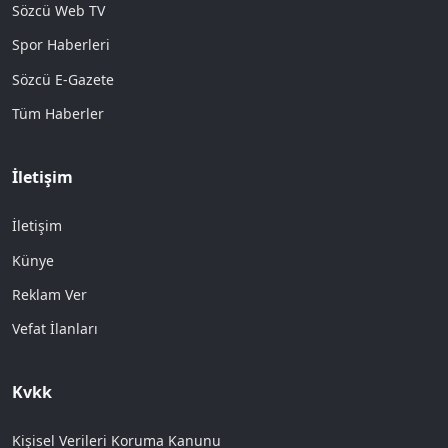
Sözcü Web TV
Spor Haberleri
Sözcü E-Gazete
Tüm Haberler
İletişim
İletişim
Künye
Reklam Ver
Vefat İlanları
Kvkk
Kişisel Verileri Koruma Kanunu