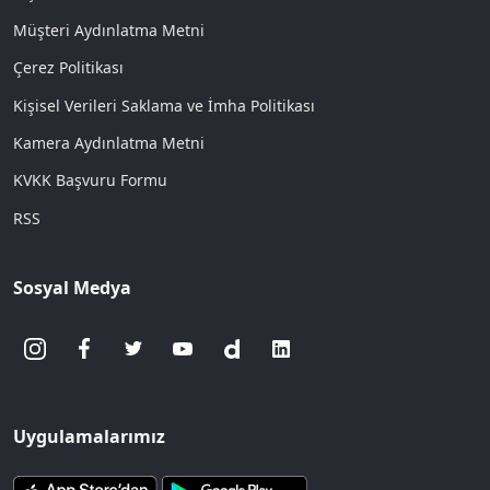
Müşteri Aydınlatma Metni
Çerez Politikası
Kişisel Verileri Saklama ve İmha Politikası
Kamera Aydınlatma Metni
KVKK Başvuru Formu
RSS
Sosyal Medya
Uygulamalarımız