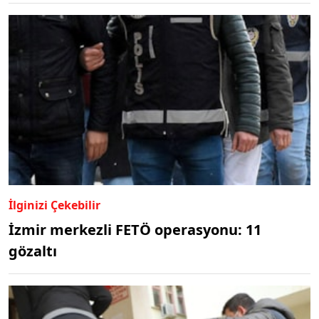
İlginizi Çekebilir
İzmir merkezli FETÖ operasyonu: 11
gözaltı