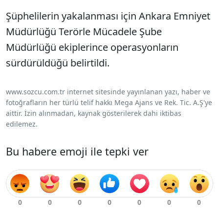
Şüphelilerin yakalanması için Ankara Emniyet
Müdürlüğü Terörle Mücadele Şube
Müdürlüğü ekiplerince operasyonların
sürdürüldüğü belirtildi.
www.sozcu.com.tr internet sitesinde yayınlanan yazı, haber ve
fotoğrafların her türlü telif hakkı Mega Ajans ve Rek. Tic. A.Ş'ye
aittir. İzin alınmadan, kaynak gösterilerek dahi iktibas
edilemez.
Bu habere emoji ile tepki ver