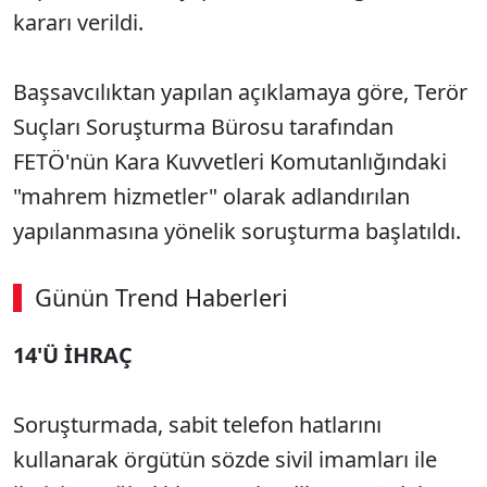
kararı verildi.
Başsavcılıktan yapılan açıklamaya göre, Terör
Suçları Soruşturma Bürosu tarafından
FETÖ'nün Kara Kuvvetleri Komutanlığındaki
"mahrem hizmetler" olarak adlandırılan
yapılanmasına yönelik soruşturma başlatıldı.
Günün Trend Haberleri
14'Ü İHRAÇ
Soruşturmada, sabit telefon hatlarını
kullanarak örgütün sözde sivil imamları ile