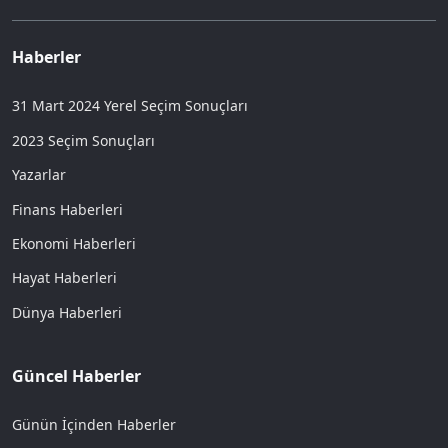
Haberler
31 Mart 2024 Yerel Seçim Sonuçları
2023 Seçim Sonuçları
Yazarlar
Finans Haberleri
Ekonomi Haberleri
Hayat Haberleri
Dünya Haberleri
Güncel Haberler
Günün İçinden Haberler