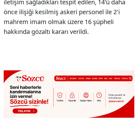
iletişim sağladıkları tespit edilen, 14'ü daha
önce ilişiği kesilmiş askeri personel ile 2'i
mahrem imam olmak üzere 16 şüpheli
hakkında gözaltı kararı verildi.