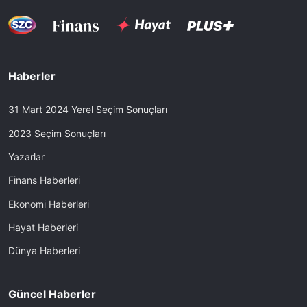
Haberler
31 Mart 2024 Yerel Seçim Sonuçları
2023 Seçim Sonuçları
Yazarlar
Finans Haberleri
Ekonomi Haberleri
Hayat Haberleri
Dünya Haberleri
Güncel Haberler