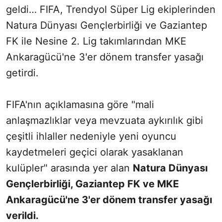
geldi… FIFA, Trendyol Süper Lig ekiplerinden
Natura Dünyası Gençlerbirliği ve Gaziantep
FK ile Nesine 2. Lig takımlarından MKE
Ankaragücü'ne 3'er dönem transfer yasağı
getirdi.
FIFA'nın açıklamasına göre "mali
anlaşmazlıklar veya mevzuata aykırılık gibi
çeşitli ihlaller nedeniyle yeni oyuncu
kaydetmeleri geçici olarak yasaklanan
kulüpler" arasında yer alan
Natura Dünyası
Gençlerbirliği, Gaziantep FK ve MKE
Ankaragücü'ne 3'er dönem transfer yasağı
verildi.