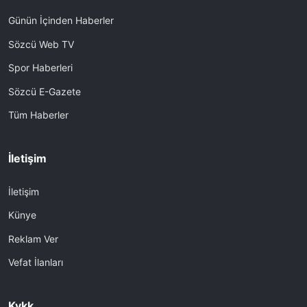
Günün İçinden Haberler
Sözcü Web TV
Spor Haberleri
Sözcü E-Gazete
Tüm Haberler
İletişim
İletişim
Künye
Reklam Ver
Vefat İlanları
Kvkk