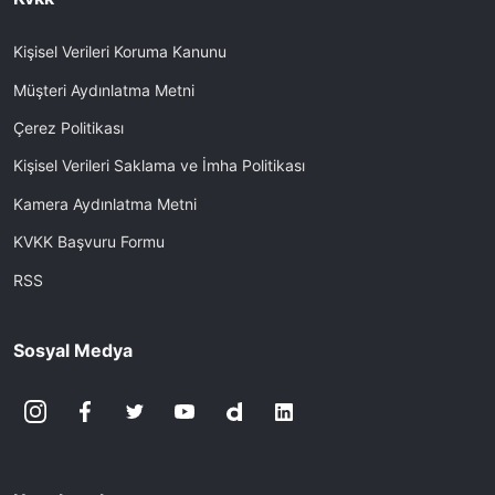
Kişisel Verileri Koruma Kanunu
Müşteri Aydınlatma Metni
Çerez Politikası
Kişisel Verileri Saklama ve İmha Politikası
Kamera Aydınlatma Metni
KVKK Başvuru Formu
RSS
Sosyal Medya