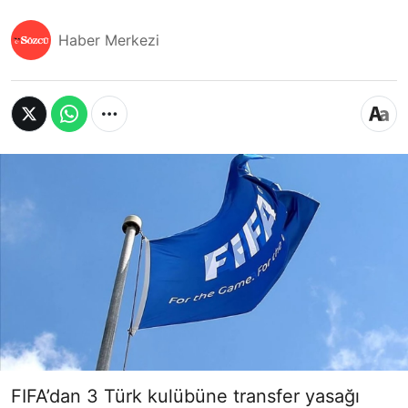
Haber Merkezi
FIFA’dan 3 Türk kulübüne transfer yasağı