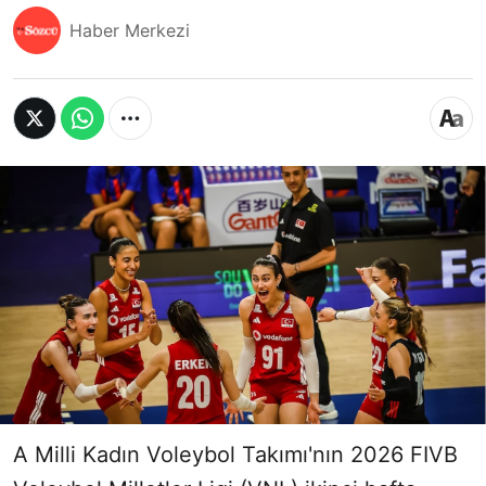
Haber Merkezi
A Milli Kadın Voleybol Takımı'nın 2026 FIVB