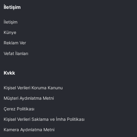
İletişim
İletişim
Künye
Reklam Ver
Vefat İlanları
Kvkk
Kişisel Verileri Koruma Kanunu
Müşteri Aydınlatma Metni
Çerez Politikası
Kişisel Verileri Saklama ve İmha Politikası
Kamera Aydınlatma Metni