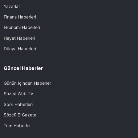
Yazarlar
Finans Haberleri
Ekonomi Haberleri
Hayat Haberleri
Dünya Haberleri
Güncel Haberler
Günün İçinden Haberler
Sözcü Web TV
Spor Haberleri
Sözcü E-Gazete
Tüm Haberler