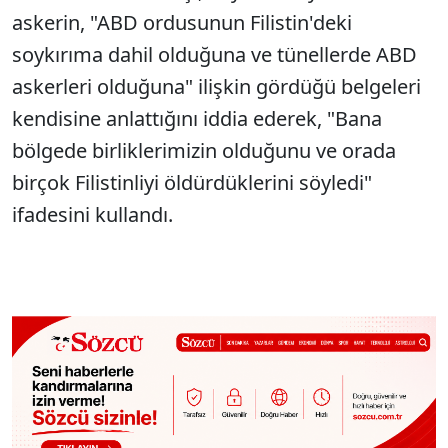
askerin, "ABD ordusunun Filistin'deki
soykırıma dahil olduğuna ve tünellerde ABD
askerleri olduğuna" ilişkin gördüğü belgeleri
kendisine anlattığını iddia ederek, "Bana
bölgede birliklerimizin olduğunu ve orada
birçok Filistinliyi öldürdüklerini söyledi"
ifadesini kullandı.