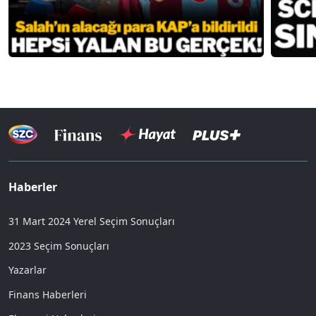
Haberler
31 Mart 2024 Yerel Seçim Sonuçları
2023 Seçim Sonuçları
Yazarlar
Finans Haberleri