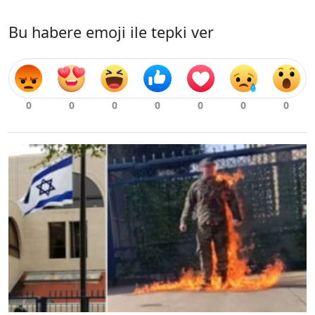
Bu habere emoji ile tepki ver