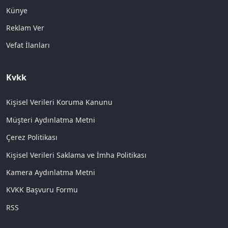
Künye
Reklam Ver
Vefat İlanları
Kvkk
Kişisel Verileri Koruma Kanunu
Müşteri Aydınlatma Metni
Çerez Politikası
Kişisel Verileri Saklama ve İmha Politikası
Kamera Aydınlatma Metni
KVKK Başvuru Formu
RSS