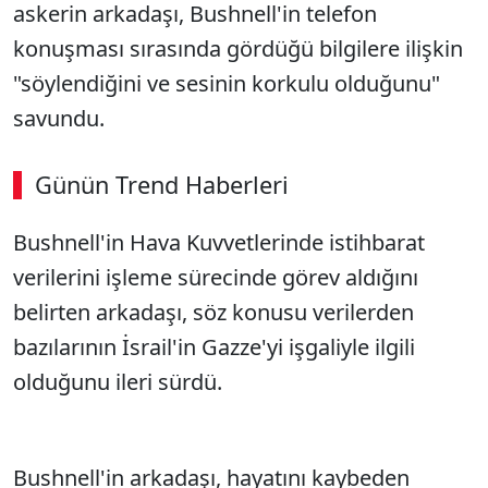
askerin arkadaşı, Bushnell'in telefon
konuşması sırasında gördüğü bilgilere ilişkin
"söylendiğini ve sesinin korkulu olduğunu"
savundu.
Günün Trend Haberleri
Bushnell'in Hava Kuvvetlerinde istihbarat
verilerini işleme sürecinde görev aldığını
belirten arkadaşı, söz konusu verilerden
bazılarının İsrail'in Gazze'yi işgaliyle ilgili
olduğunu ileri sürdü.
Bushnell'in arkadaşı, hayatını kaybeden