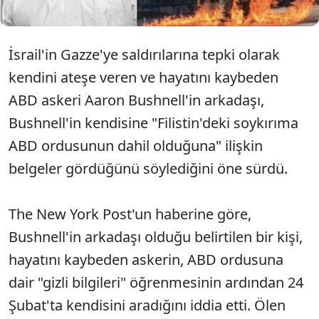
İsrail'in Gazze'ye saldırılarına tepki olarak
kendini ateşe veren ve hayatını kaybeden
ABD askeri Aaron Bushnell'in arkadaşı,
Bushnell'in kendisine "Filistin'deki soykırıma
ABD ordusunun dahil olduğuna" ilişkin
belgeler gördüğünü söylediğini öne sürdü.
The New York Post'un haberine göre,
Bushnell'in arkadaşı olduğu belirtilen bir kişi,
hayatını kaybeden askerin, ABD ordusuna
dair "gizli bilgileri" öğrenmesinin ardından 24
Şubat'ta kendisini aradığını iddia etti. Ölen