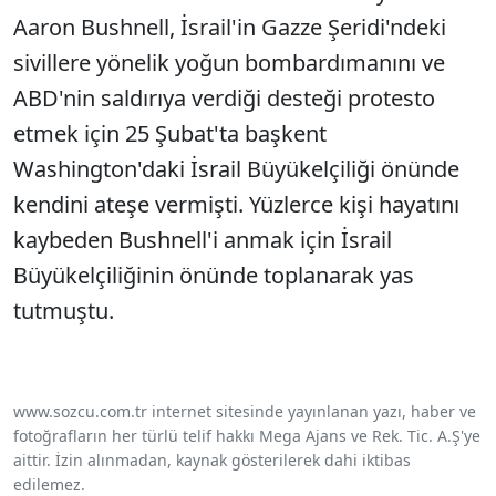
Aaron Bushnell, İsrail'in Gazze Şeridi'ndeki
sivillere yönelik yoğun bombardımanını ve
ABD'nin saldırıya verdiği desteği protesto
etmek için 25 Şubat'ta başkent
Washington'daki İsrail Büyükelçiliği önünde
kendini ateşe vermişti. Yüzlerce kişi hayatını
kaybeden Bushnell'i anmak için İsrail
Büyükelçiliğinin önünde toplanarak yas
tutmuştu.
www.sozcu.com.tr internet sitesinde yayınlanan yazı, haber ve
fotoğrafların her türlü telif hakkı Mega Ajans ve Rek. Tic. A.Ş'ye
aittir. İzin alınmadan, kaynak gösterilerek dahi iktibas
edilemez.