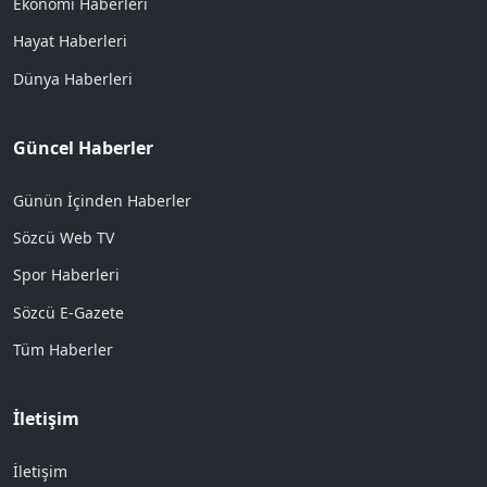
Ekonomi Haberleri
Hayat Haberleri
Dünya Haberleri
Güncel Haberler
Günün İçinden Haberler
Sözcü Web TV
Spor Haberleri
Sözcü E-Gazete
Tüm Haberler
İletişim
İletişim