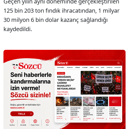
Geçen yılın aynı döneminde gerçekleştirilen
125 bin 203 ton fındık ihracatından, 1 milyar
30 milyon 6 bin dolar kazanç sağlandığı
kaydedildi.