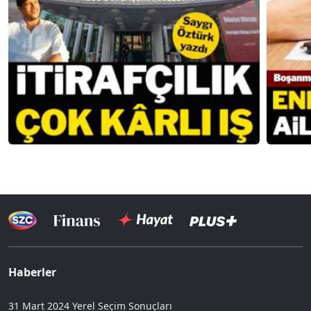
Haberler
31 Mart 2024 Yerel Seçim Sonuçları