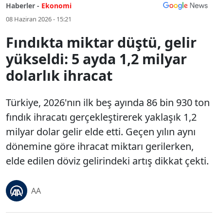
Haberler -
Ekonomi
08 Haziran 2026 - 15:21
Fındıkta miktar düştü, gelir
yükseldi: 5 ayda 1,2 milyar
dolarlık ihracat
Türkiye, 2026'nın ilk beş ayında 86 bin 930 ton
fındık ihracatı gerçekleştirerek yaklaşık 1,2
milyar dolar gelir elde etti. Geçen yılın aynı
dönemine göre ihracat miktarı gerilerken,
elde edilen döviz gelirindeki artış dikkat çekti.
AA