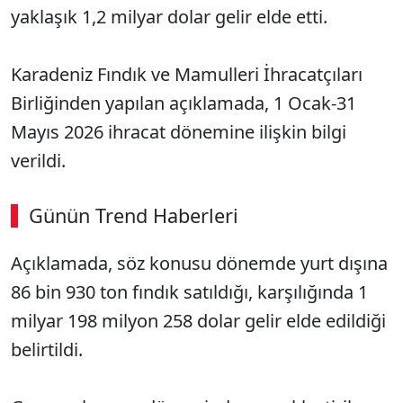
yaklaşık 1,2 milyar dolar gelir elde etti.
​​​​​​​Karadeniz Fındık ve Mamulleri İhracatçıları
Birliğinden yapılan açıklamada, 1 Ocak-31
Mayıs 2026 ihracat dönemine ilişkin bilgi
verildi.
Günün Trend Haberleri
Açıklamada, söz konusu dönemde yurt dışına
86 bin 930 ton fındık satıldığı, karşılığında 1
milyar 198 milyon 258 dolar gelir elde edildiği
belirtildi.