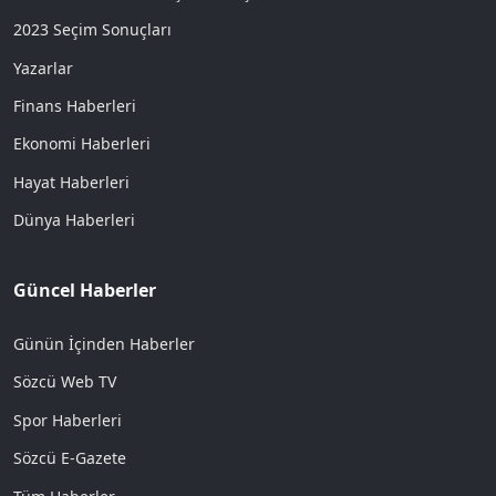
2023 Seçim Sonuçları
Yazarlar
Finans Haberleri
Ekonomi Haberleri
Hayat Haberleri
Dünya Haberleri
Güncel Haberler
Günün İçinden Haberler
Sözcü Web TV
Spor Haberleri
Sözcü E-Gazete