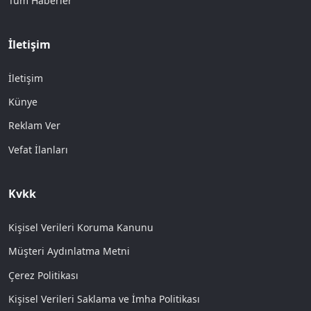
Tüm Haberler
İletişim
İletişim
Künye
Reklam Ver
Vefat İlanları
Kvkk
Kişisel Verileri Koruma Kanunu
Müşteri Aydınlatma Metni
Çerez Politikası
Kişisel Verileri Saklama ve İmha Politikası