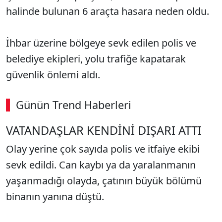
halinde bulunan 6 araçta hasara neden oldu.
İhbar üzerine bölgeye sevk edilen polis ve
belediye ekipleri, yolu trafiğe kapatarak
güvenlik önlemi aldı.
Günün Trend Haberleri
VATANDAŞLAR KENDİNİ DIŞARI ATTI
Olay yerine çok sayıda polis ve itfaiye ekibi
sevk edildi. Can kaybı ya da yaralanmanın
yaşanmadığı olayda, çatının büyük bölümü
binanın yanına düştü.