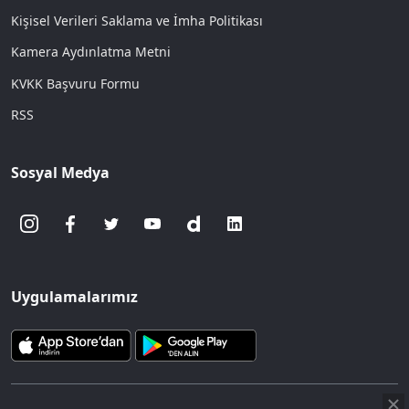
Kişisel Verileri Saklama ve İmha Politikası
Kamera Aydınlatma Metni
KVKK Başvuru Formu
RSS
Sosyal Medya
Uygulamalarımız