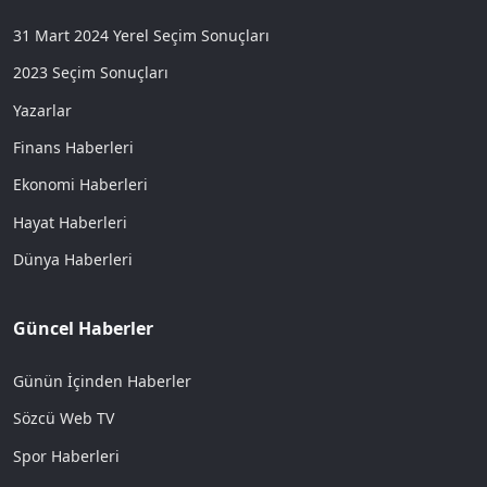
31 Mart 2024 Yerel Seçim Sonuçları
2023 Seçim Sonuçları
Yazarlar
Finans Haberleri
Ekonomi Haberleri
Hayat Haberleri
Dünya Haberleri
Güncel Haberler
Günün İçinden Haberler
Sözcü Web TV
Spor Haberleri