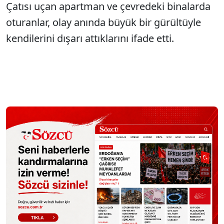
Çatısı uçan apartman ve çevredeki binalarda
oturanlar, olay anında büyük bir gürültüyle
kendilerini dışarı attıklarını ifade etti.