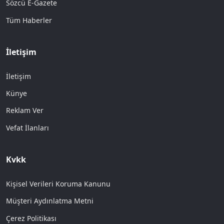
Sözcü E-Gazete
Tüm Haberler
İletişim
İletişim
Künye
Reklam Ver
Vefat İlanları
Kvkk
Kişisel Verileri Koruma Kanunu
Müşteri Aydınlatma Metni
Çerez Politikası