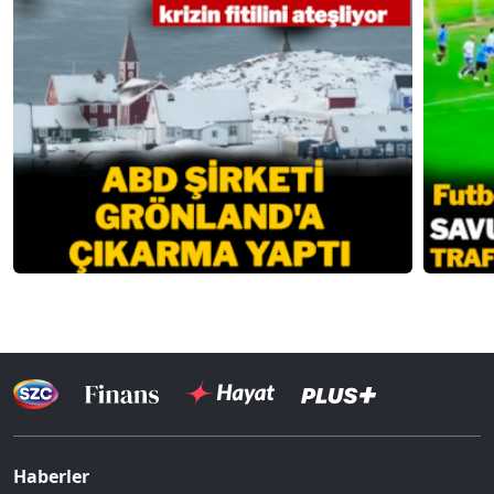
Haberler