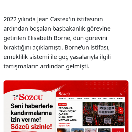
2022 yılında Jean Castex'in istifasının
ardından boşalan başbakanlık görevine
getirilen Elisabeth Borne, dün görevini
bıraktığını açıklamıştı. Borne’un istifası,
emeklilik sistemi ile göç yasalarıyla ilgili
tartışmaların ardından gelmişti.