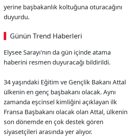
yerine başbakanlık koltuğuna oturacağını
duyurdu.
Günün Trend Haberleri
Elysee Sarayı'nın da gün içinde atama
haberini resmen duyuracağı bildirildi.
34 yaşındaki Eğitim ve Gençlik Bakanı Attal
ülkenin en genç başbakanı olacak. Aynı
zamanda eşcinsel kimliğini açıklayan ilk
Fransa Başbakanı olacak olan Attal, ülkenin
son dönemde en çok destek gören
siyasetçileri arasında yer alıyor.