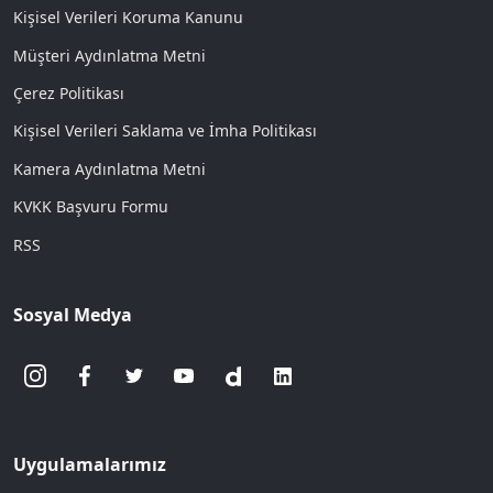
Kişisel Verileri Koruma Kanunu
Müşteri Aydınlatma Metni
Çerez Politikası
Kişisel Verileri Saklama ve İmha Politikası
Kamera Aydınlatma Metni
KVKK Başvuru Formu
RSS
Sosyal Medya
Uygulamalarımız