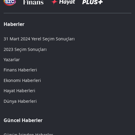
Haberler
31 Mart 2024 Yerel Seçim Sonuçları
2023 Seçim Sonuçları
Yazarlar
Finans Haberleri
Ekonomi Haberleri
Hayat Haberleri
Dünya Haberleri
Güncel Haberler
Günün İçinden Haberler