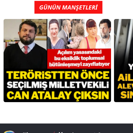
GÜNÜN MANŞETLERİ