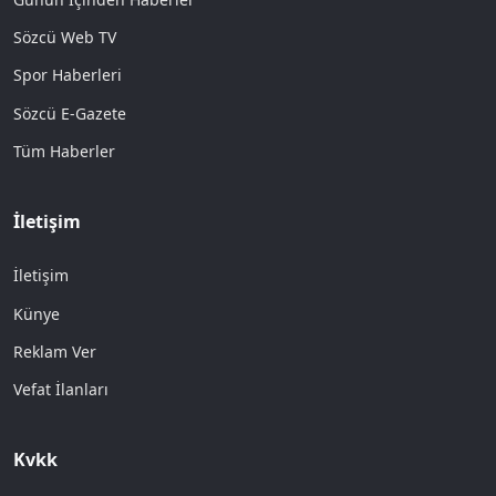
Sözcü Web TV
Spor Haberleri
Sözcü E-Gazete
Tüm Haberler
İletişim
İletişim
Künye
Reklam Ver
Vefat İlanları
Kvkk