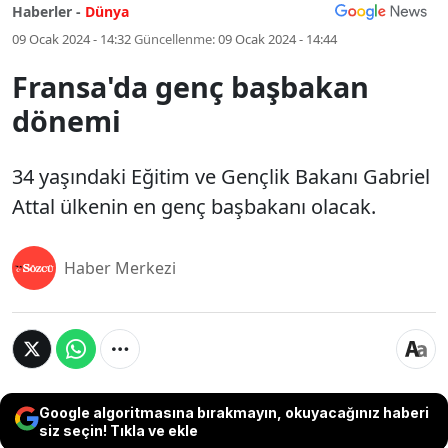
Haberler -
Dünya
09 Ocak 2024 - 14:32
Güncellenme:
09 Ocak 2024 - 14:44
Fransa'da genç başbakan
dönemi
34 yaşındaki Eğitim ve Gençlik Bakanı Gabriel
Attal ülkenin en genç başbakanı olacak.
Haber Merkezi
Google algoritmasına bırakmayın, okuyacağınız haberi
siz seçin! Tıkla ve ekle