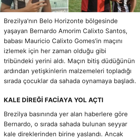
Brezilya'nın Belo Horizonte bölgesinde
yaşayan Bernardo Amorim Calixto Santos,
babası Mauricio Calixto Gomes'in maçını
izlemek için her zaman olduğu gibi
tribündeki yerini aldı. Maçın bitiş düdüğünün
ardından yetişkinlerin malzemeleri topladığı
sırada çocuklar da sahada oynamaya başladı.
KALE DİREĞİ FACİAYA YOL AÇTI
Brezilya basınında yer alan haberlere göre
Bernardo, o sırada sahada bulunan seyyar
kale direklerinden birine yaslandı. Ancak