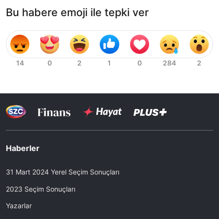
Bu habere emoji ile tepki ver
Haberler
31 Mart 2024 Yerel Seçim Sonuçları
2023 Seçim Sonuçları
Yazarlar