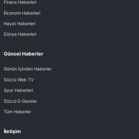
Finans Haberleri
Ekonomi Haberleri
Hayat Haberleri
Dünya Haberleri
Güncel Haberler
Günün İçinden Haberler
Sözcü Web TV
Spor Haberleri
Sözcü E-Gazete
Tüm Haberler
İletişim