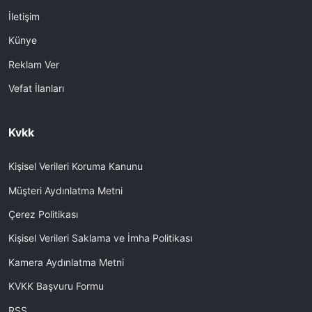
İletişim
Künye
Reklam Ver
Vefat İlanları
Kvkk
Kişisel Verileri Koruma Kanunu
Müşteri Aydınlatma Metni
Çerez Politikası
Kişisel Verileri Saklama ve İmha Politikası
Kamera Aydınlatma Metni
KVKK Başvuru Formu
RSS