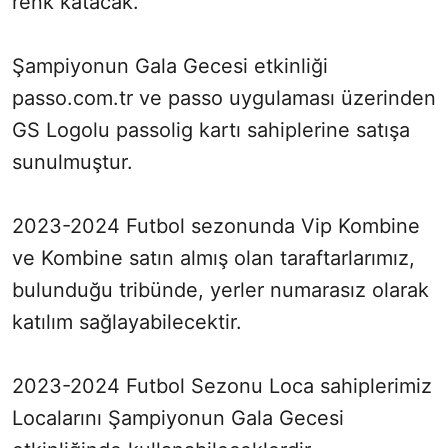
renk katacak.
Şampiyonun Gala Gecesi etkinliği
passo.com.tr ve passo uygulaması üzerinden
GS Logolu passolig kartı sahiplerine satışa
sunulmuştur.
2023-2024 Futbol sezonunda Vip Kombine
ve Kombine satın almış olan taraftarlarımız,
bulunduğu tribünde, yerler numarasız olarak
katılım sağlayabilecektir.
2023-2024 Futbol Sezonu Loca sahiplerimiz
Localarını Şampiyonun Gala Gecesi