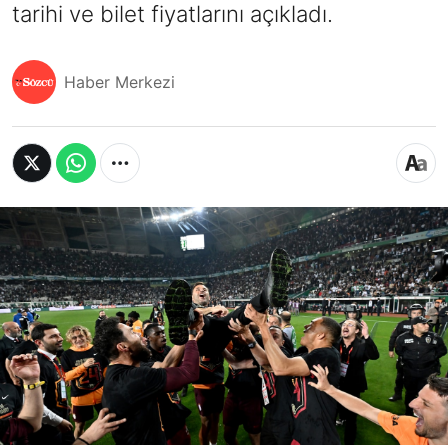
tarihi ve bilet fiyatlarını açıkladı.
Haber Merkezi