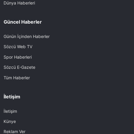
Dünya Haberleri
Güncel Haberler
Günün İçinden Haberler
Sözcü Web TV
Spor Haberleri
Sözcü E-Gazete
Tüm Haberler
İletişim
İletişim
Künye
Reklam Ver