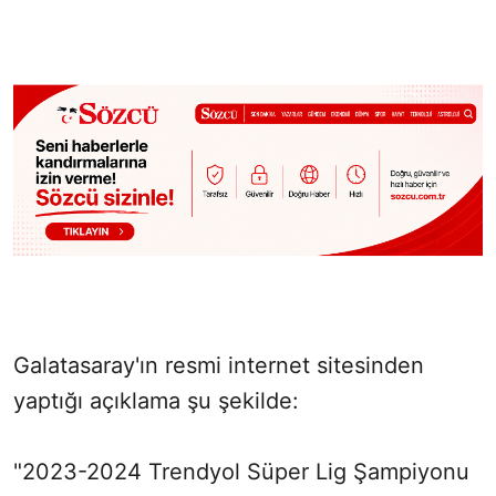
SÖZCÜ SON DAKİKA
Galatasaray'ın resmi internet sitesinden
yaptığı açıklama şu şekilde:
"2023-2024 Trendyol Süper Lig Şampiyonu