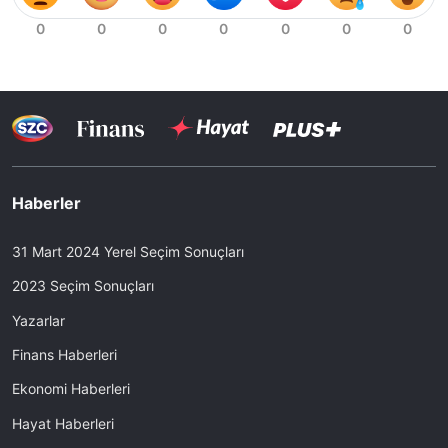
Haberler
31 Mart 2024 Yerel Seçim Sonuçları
2023 Seçim Sonuçları
Yazarlar
Finans Haberleri
Ekonomi Haberleri
Hayat Haberleri