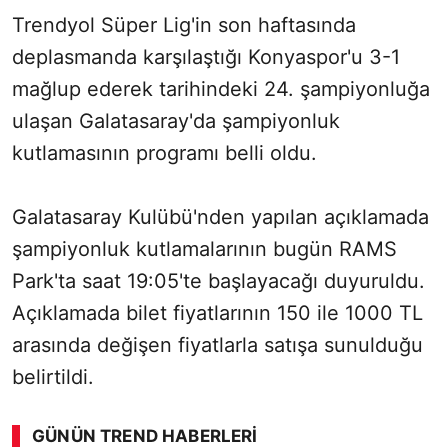
Trendyol Süper Lig'in son haftasında
deplasmanda karşılaştığı Konyaspor'u 3-1
mağlup ederek tarihindeki 24. şampiyonluğa
ulaşan Galatasaray'da şampiyonluk
kutlamasının programı belli oldu.
Galatasaray Kulübü'nden yapılan açıklamada
şampiyonluk kutlamalarının bugün RAMS
Park'ta saat 19:05'te başlayacağı duyuruldu.
Açıklamada bilet fiyatlarının 150 ile 1000 TL
arasında değişen fiyatlarla satışa sunulduğu
belirtildi.
GÜNÜN TREND HABERLERI