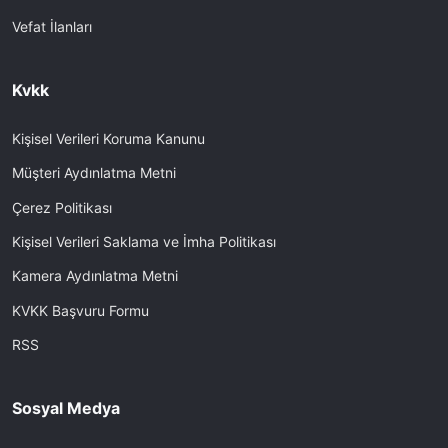
Vefat İlanları
Kvkk
Kişisel Verileri Koruma Kanunu
Müşteri Aydınlatma Metni
Çerez Politikası
Kişisel Verileri Saklama ve İmha Politikası
Kamera Aydınlatma Metni
KVKK Başvuru Formu
RSS
Sosyal Medya