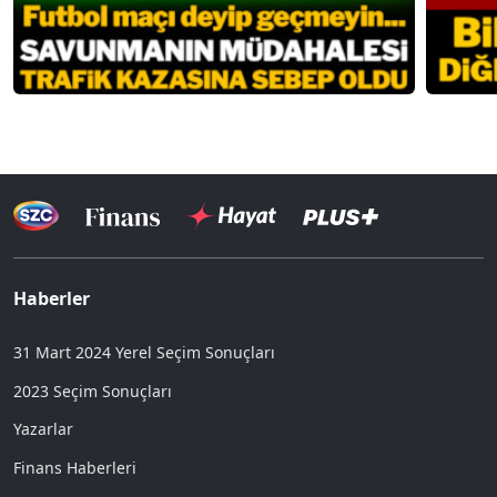
Haberler
31 Mart 2024 Yerel Seçim Sonuçları
2023 Seçim Sonuçları
Yazarlar
Finans Haberleri