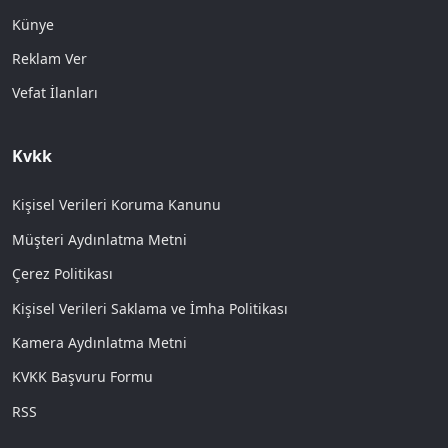
Künye
Reklam Ver
Vefat İlanları
Kvkk
Kişisel Verileri Koruma Kanunu
Müşteri Aydınlatma Metni
Çerez Politikası
Kişisel Verileri Saklama ve İmha Politikası
Kamera Aydınlatma Metni
KVKK Başvuru Formu
RSS