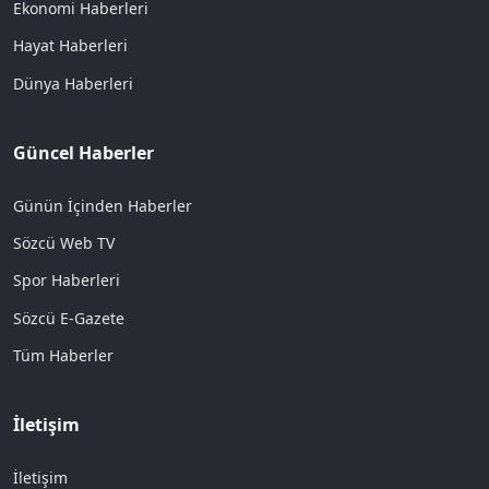
Ekonomi Haberleri
Hayat Haberleri
Dünya Haberleri
Güncel Haberler
Günün İçinden Haberler
Sözcü Web TV
Spor Haberleri
Sözcü E-Gazete
Tüm Haberler
İletişim
İletişim