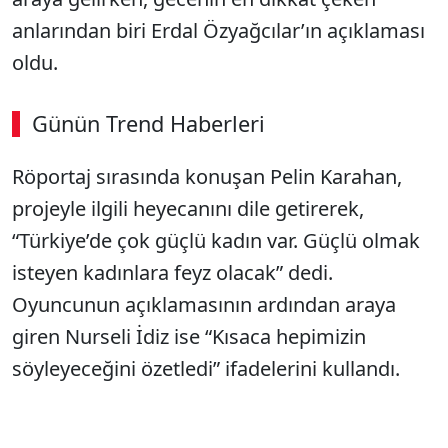
anlarından biri Erdal Özyağcılar’ın açıklaması
oldu.
Günün Trend Haberleri
Röportaj sırasında konuşan Pelin Karahan,
projeyle ilgili heyecanını dile getirerek,
“Türkiye’de çok güçlü kadın var. Güçlü olmak
isteyen kadınlara feyz olacak” dedi.
Oyuncunun açıklamasının ardından araya
giren Nurseli İdiz ise “Kısaca hepimizin
söyleyeceğini özetledi” ifadelerini kullandı.