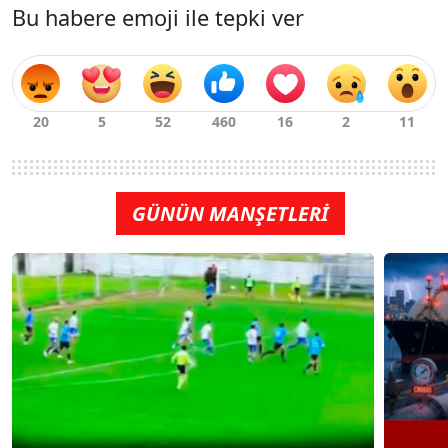
Bu habere emoji ile tepki ver
GÜNÜN MANŞETLERİ