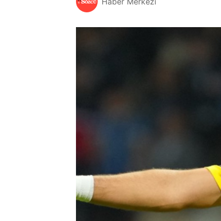
Haber Merkezi