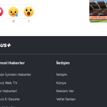
ncel Haberler
İletişim
ün İçinden Haberler
İletişim
cü Web TV
Künye
r Haberleri
Reklam Ver
cü E-Gazete
Vefat İlanları