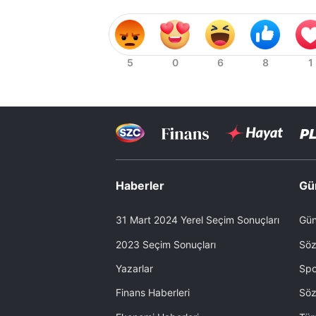
Haberler
Gü
31 Mart 2024 Yerel Seçim Sonuçları
Gün
2023 Seçim Sonuçları
Söz
Yazarlar
Spo
Finans Haberleri
Söz