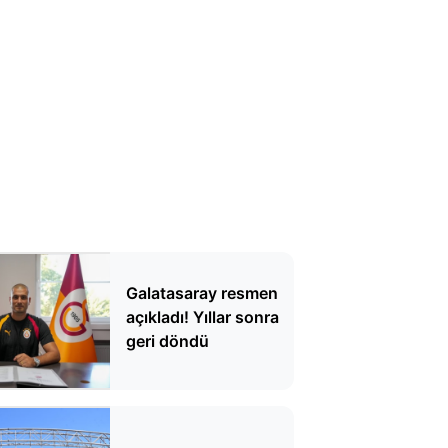
Galatasaray resmen
açıkladı! Yıllar sonra
geri döndü