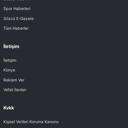
Spor Haberleri
Sözcü E-Gazete
Tüm Haberler
İletişim
İletişim
Künye
Reklam Ver
Vefat İlanları
Kvkk
Kişisel Verileri Koruma Kanunu