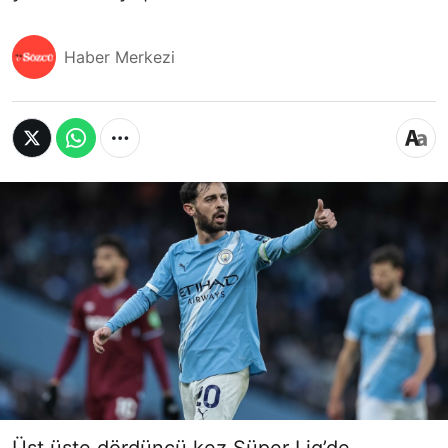
Haber Merkezi