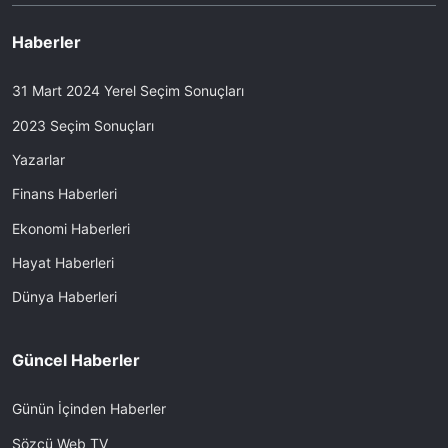
Haberler
31 Mart 2024 Yerel Seçim Sonuçları
2023 Seçim Sonuçları
Yazarlar
Finans Haberleri
Ekonomi Haberleri
Hayat Haberleri
Dünya Haberleri
Güncel Haberler
Günün İçinden Haberler
Sözcü Web TV