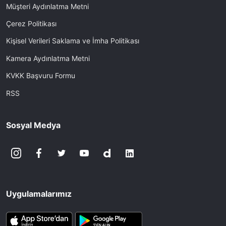
Müşteri Aydınlatma Metni
Çerez Politikası
Kişisel Verileri Saklama ve İmha Politikası
Kamera Aydınlatma Metni
KVKK Başvuru Formu
RSS
Sosyal Medya
Uygulamalarımız