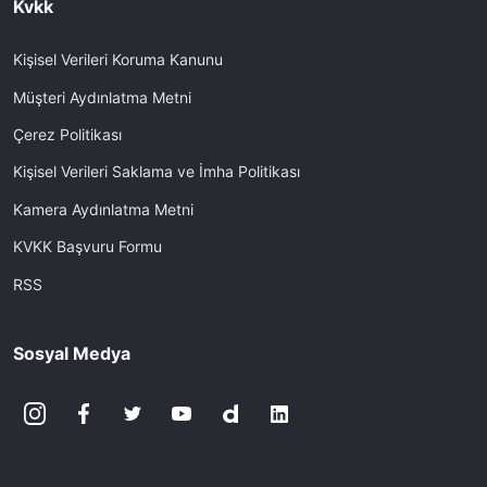
Kvkk
Kişisel Verileri Koruma Kanunu
Müşteri Aydınlatma Metni
Çerez Politikası
Kişisel Verileri Saklama ve İmha Politikası
Kamera Aydınlatma Metni
KVKK Başvuru Formu
RSS
Sosyal Medya