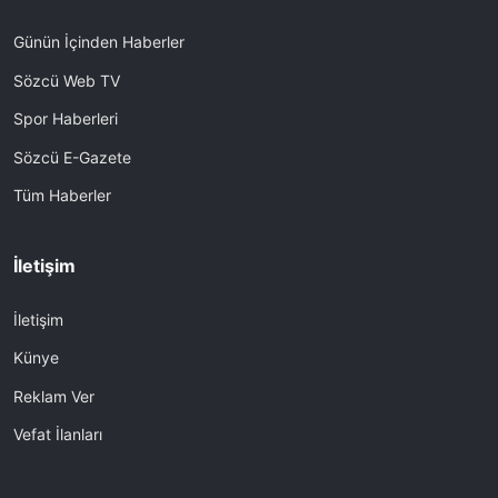
Günün İçinden Haberler
Sözcü Web TV
Spor Haberleri
Sözcü E-Gazete
Tüm Haberler
İletişim
İletişim
Künye
Reklam Ver
Vefat İlanları