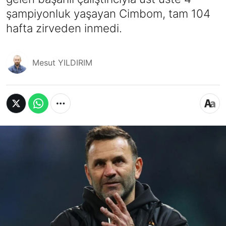
şampiyonluk yaşayan Cimbom, tam 104
hafta zirveden inmedi.
Mesut YILDIRIM