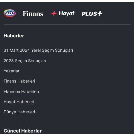
Haberler
31 Mart 2024 Yerel Seçim Sonuçları
2023 Seçim Sonuçları
Yazarlar
Finans Haberleri
Ekonomi Haberleri
Hayat Haberleri
Dünya Haberleri
Güncel Haberler