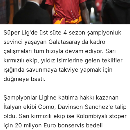
Süper Lig'de üst süte 4 sezon şampiyonluk
sevinci yaşayan Galatasaray'da kadro
çalışmaları tüm hızıyla devam ediyor. Sarı
kırmızılı ekip, yıldız isimlerine gelen teklifler
ışığında savunmaya takviye yapmak için
düğmeye bastı.
Şampiyonlar Ligi’ne katılma hakkı kazanan
İtalyan ekibi Como, Davinson Sanchez'e talip
oldu. Sarı kırmızılı ekip ise Kolombiyalı stoper
için 20 milyon Euro bonservis bedeli