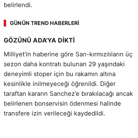
belirlendi.
GÜNÜN TREND HABERLERI
GÖZÜNÜ ADA'YA DİKTİ
Milliyet'in haberine göre Sarı-kırmızılıların üç
sezon daha kontratı bulunan 29 yaşındaki
deneyimli stoper için bu rakamın altına
kesinlikle inilmeyeceği öğrenildi. Diğer
taraftan kararın Sanchez’e bırakılacağı ancak
belirlenen bonservisin ödenmesi halinde
transfere izin verileceği kaydedildi.