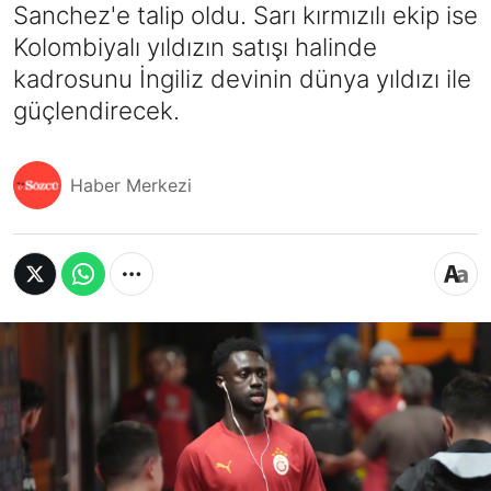
Sanchez'e talip oldu. Sarı kırmızılı ekip ise
Kolombiyalı yıldızın satışı halinde
kadrosunu İngiliz devinin dünya yıldızı ile
güçlendirecek.
Haber Merkezi