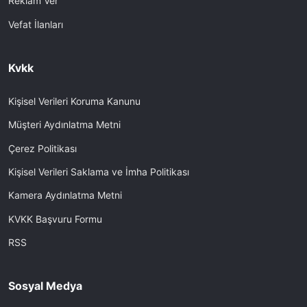
Reklam Ver
Vefat İlanları
Kvkk
Kişisel Verileri Koruma Kanunu
Müşteri Aydınlatma Metni
Çerez Politikası
Kişisel Verileri Saklama ve İmha Politikası
Kamera Aydınlatma Metni
KVKK Başvuru Formu
RSS
Sosyal Medya