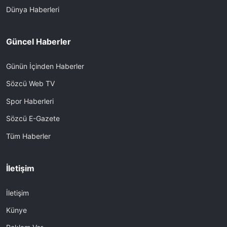
Dünya Haberleri
Güncel Haberler
Günün İçinden Haberler
Sözcü Web TV
Spor Haberleri
Sözcü E-Gazete
Tüm Haberler
İletişim
İletişim
Künye