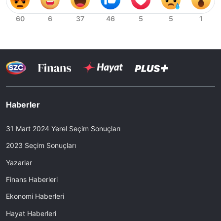
Haberler
31 Mart 2024 Yerel Seçim Sonuçları
2023 Seçim Sonuçları
Yazarlar
Finans Haberleri
Ekonomi Haberleri
Hayat Haberleri